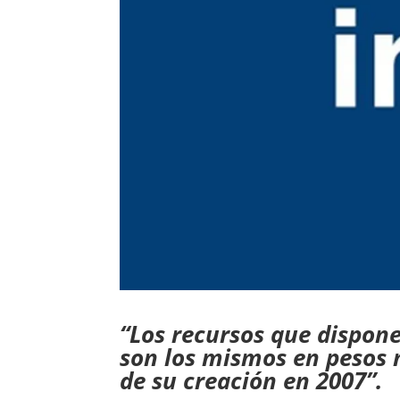
“Los recursos que dispone
son los mismos en pesos
de su creación en 2007”.