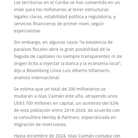
Los territorios en el Caribe se han convertido en un
imán para los millonarios al tener estructuras
legales claras, estabilidad política y regulatoria, y
servicios financieros de primer nivel, según
especialistas.
Sin embargo, en algunos casos “la existencia de
paraísos fiscales abre la gran posibilidad de la
llegada de capitales no siempre transparentes ni de
origen lícito a inyectar la banca y la economía local”,
dijo a Bloomberg Línea Luis Alberto Villamarín,
analista internacional.
Se estima que un total de 200 millonarios se
mudarán a Islas Caimán este año, atrayendo unos
US$3.700 millones en capital, un aumento del 62%
de esta población entre 2014-2024, de acuerdo con
la consultora Henley & Partners, especializada en
migración de inversiones.
Hasta diciembre de 2024, Islas Caimán contaba con