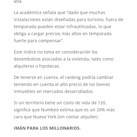
alta.
La académica señala que “dado que muchas
instalaciones están diseñadas para turismo, fuera de
temporada pueden estar infrautilizadas, lo que
obliga a cargar precios más altos en temporada
fuerte para compensar”.
Este índice no toma en consideración los
desembolsos asociados a la vivienda, tales como
alquileres o hipotecas.
De tenerse en cuenta, el ranking podría cambiar
teniendo en cuenta el alto precio de los bienes
inmuebles en mercados desarrollados.
Si un territorio tiene un costo de vida de 120,
significa que Numbeo estima que es un 20% más
caro que Nueva York (sin contar alquiler).
IMÁN PARA LOS MILLONARIOS.