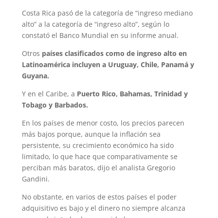
Costa Rica pasó de la categoría de “ingreso mediano
alto” a la categoría de “ingreso alto”, según lo
constató el Banco Mundial en su informe anual.
Otros
países clasificados como de ingreso alto en
Latinoamérica incluyen a Uruguay, Chile, Panamá y
Guyana.
Y en el Caribe, a
Puerto Rico, Bahamas, Trinidad y
Tobago y Barbados.
En los países de menor costo, los precios parecen
más bajos porque, aunque la inflación sea
persistente, su crecimiento económico ha sido
limitado, lo que hace que comparativamente se
perciban más baratos, dijo el analista Gregorio
Gandini.
No obstante, en varios de estos países el poder
adquisitivo es bajo y el dinero no siempre alcanza