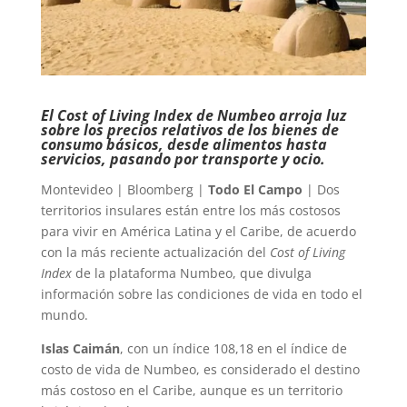
El Cost of Living Index de Numbeo arroja luz
sobre los precios relativos de los bienes de
consumo básicos, desde alimentos hasta
servicios, pasando por transporte y ocio.
Montevideo | Bloomberg |
Todo El Campo
| Dos
territorios insulares están entre los más costosos
para vivir en América Latina y el Caribe, de acuerdo
con la más reciente actualización del
Cost of Living
Index
de la plataforma Numbeo, que divulga
información sobre las condiciones de vida en todo el
mundo.
Islas Caimán
, con un índice 108,18 en el índice de
costo de vida de Numbeo, es considerado el destino
más costoso en el Caribe, aunque es un territorio