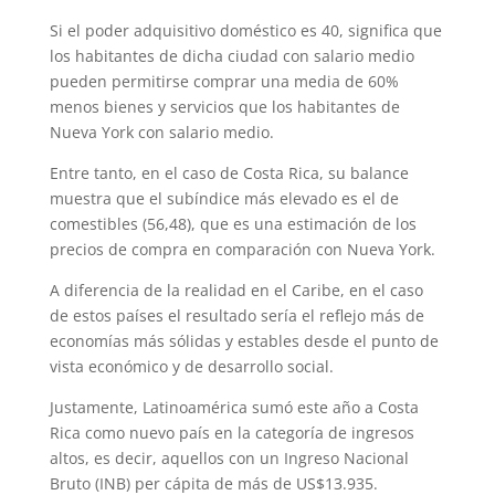
Si el poder adquisitivo doméstico es 40, significa que
los habitantes de dicha ciudad con salario medio
pueden permitirse comprar una media de 60%
menos bienes y servicios que los habitantes de
Nueva York con salario medio.
Entre tanto, en el caso de Costa Rica, su balance
muestra que el subíndice más elevado es el de
comestibles (56,48), que es una estimación de los
precios de compra en comparación con Nueva York.
A diferencia de la realidad en el Caribe, en el caso
de estos países el resultado sería el reflejo más de
economías más sólidas y estables desde el punto de
vista económico y de desarrollo social.
Justamente, Latinoamérica sumó este año a Costa
Rica como nuevo país en la categoría de ingresos
altos, es decir, aquellos con un Ingreso Nacional
Bruto (INB) per cápita de más de US$13.935.