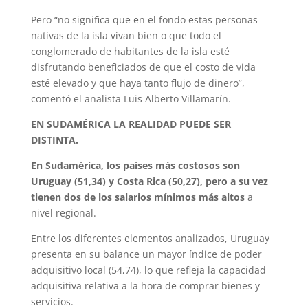
Pero “no significa que en el fondo estas personas
nativas de la isla vivan bien o que todo el
conglomerado de habitantes de la isla esté
disfrutando beneficiados de que el costo de vida
esté elevado y que haya tanto flujo de dinero”,
comentó el analista Luis Alberto Villamarín.
EN SUDAMÉRICA LA REALIDAD PUEDE SER
DISTINTA.
En Sudamérica, los países más costosos son
Uruguay (51,34) y Costa Rica (50,27), pero a su vez
tienen dos de los salarios mínimos más altos
a
nivel regional.
Entre los diferentes elementos analizados, Uruguay
presenta en su balance un mayor índice de poder
adquisitivo local (54,74), lo que refleja la capacidad
adquisitiva relativa a la hora de comprar bienes y
servicios.