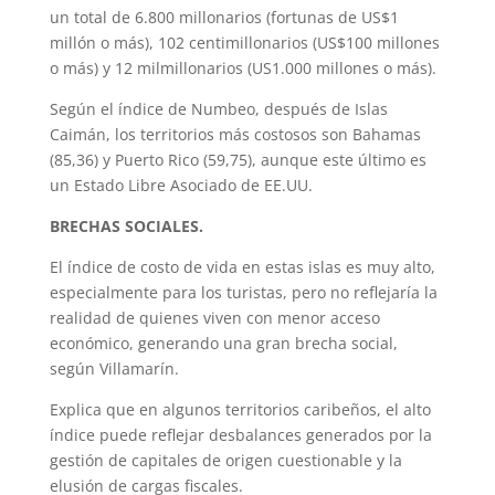
un total de 6.800 millonarios (fortunas de US$1
millón o más), 102 centimillonarios (US$100 millones
o más) y 12 milmillonarios (US1.000 millones o más).
Según el índice de Numbeo, después de Islas
Caimán, los territorios más costosos son Bahamas
(85,36) y Puerto Rico (59,75), aunque este último es
un Estado Libre Asociado de EE.UU.
BRECHAS SOCIALES.
El índice de costo de vida en estas islas es muy alto,
especialmente para los turistas, pero no reflejaría la
realidad de quienes viven con menor acceso
económico, generando una gran brecha social,
según Villamarín.
Explica que en algunos territorios caribeños, el alto
índice puede reflejar desbalances generados por la
gestión de capitales de origen cuestionable y la
elusión de cargas fiscales.