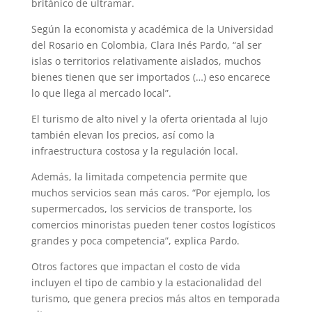
británico de ultramar.
Según la economista y académica de la Universidad
del Rosario en Colombia, Clara Inés Pardo, “al ser
islas o territorios relativamente aislados, muchos
bienes tienen que ser importados (…) eso encarece
lo que llega al mercado local”.
El turismo de alto nivel y la oferta orientada al lujo
también elevan los precios, así como la
infraestructura costosa y la regulación local.
Además, la limitada competencia permite que
muchos servicios sean más caros. “Por ejemplo, los
supermercados, los servicios de transporte, los
comercios minoristas pueden tener costos logísticos
grandes y poca competencia”, explica Pardo.
Otros factores que impactan el costo de vida
incluyen el tipo de cambio y la estacionalidad del
turismo, que genera precios más altos en temporada