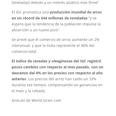
toneladas) debido a un interés asiático más firme”.
El IGC pronostica una
producción mundial de arroz
en un récord de 544 millones de toneladas
“y se
espera que la tendencia de la población impulse la
absorción a un nuevo pico”.
Se prevé que el comercio de arroz aumente un 2%
interanual, y que la India represente el 40% del
comercio total.
El índice de cereales y oleaginosas del IGC registró
pocos cambios con respecto al mes pasado, con un
descenso del 4% en los precios con respecto al año
anterior.
Los precios del arroz han caído un 33%
durante ese tiempo, compensando las ganancias en
el maíz y la cebada.
Artículo de World-Grain.com