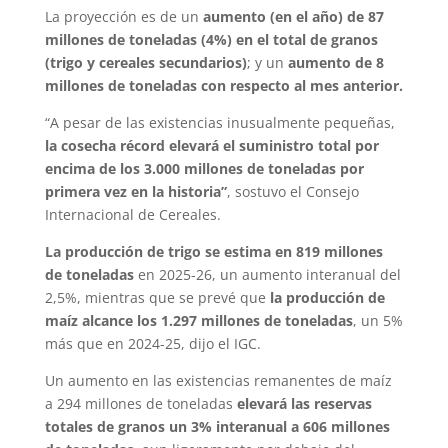
La proyección es de un
aumento (en el año) de 87
millones de toneladas (4%) en el total de granos
(trigo y cereales secundarios)
; y un
aumento de 8
millones de toneladas con respecto al mes anterior.
“A pesar de las existencias inusualmente pequeñas,
la cosecha récord elevará el suministro total por
encima de los 3.000 millones de toneladas por
primera vez en la historia”
, sostuvo el Consejo
Internacional de Cereales.
La producción de trigo se estima en 819 millones
de toneladas
en 2025-26, un aumento interanual del
2,5%, mientras que se prevé que
la producción de
maíz alcance los 1.297 millones de toneladas
, un 5%
más que en 2024-25, dijo el IGC.
Un aumento en las existencias remanentes de maíz
a 294 millones de toneladas
elevará las reservas
totales de granos un 3% interanual a 606 millones