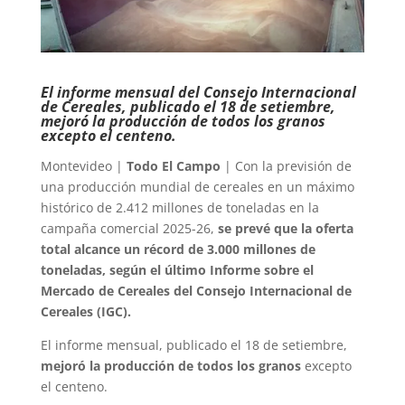
El informe mensual del Consejo Internacional
de Cereales, publicado el 18 de setiembre,
mejoró la producción de todos los granos
excepto el centeno.
Montevideo |
Todo El Campo
| Con la previsión de
una producción mundial de cereales en un máximo
histórico de 2.412 millones de toneladas en la
campaña comercial 2025-26,
se prevé que la oferta
total alcance un récord de 3.000 millones de
toneladas, según el último Informe sobre el
Mercado de Cereales del Consejo Internacional de
Cereales (IGC).
El informe mensual, publicado el 18 de setiembre,
mejoró la producción de todos los granos
excepto
el centeno.