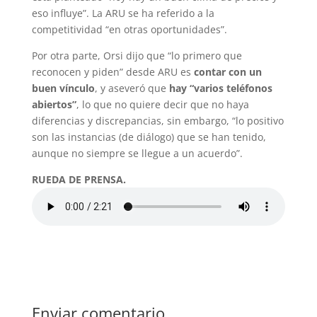
eso influye”. La ARU se ha referido a la
competitividad “en otras oportunidades”.
Por otra parte, Orsi dijo que “lo primero que
reconocen y piden” desde ARU es
contar con un
buen vínculo
, y aseveró que
hay “varios teléfonos
abiertos”
, lo que no quiere decir que no haya
diferencias y discrepancias, sin embargo, “lo positivo
son las instancias (de diálogo) que se han tenido,
aunque no siempre se llegue a un acuerdo”.
RUEDA DE PRENSA.
Enviar comentario