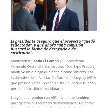
El presidente aseguró que el proyecto “quedó
redactado”, y que ahora “una comisión
buscará la forma de derogarlo o de
sustituirlo”.
Montevideo |
Todo El Campo
| El presidente
Yamandú Orsi visitó el miércoles 10 la Expo Prado y
mantuvo un diálogo que definió como “abierto” con
la directiva de la Asociación Rural del Uruguay (ARU)
que preside Rafael Ferber. Existe un vínculo bueno y
permanente, dijo el mandatario.
Luego de la reunión con ARU, de la que también
participaron el secretario de Presidencia, Alejandro