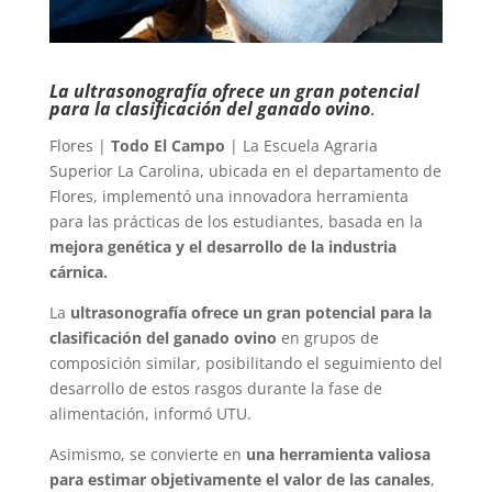
La ultrasonografía ofrece un gran potencial
para la clasificación del ganado ovino
.
Flores |
Todo El Campo
| La Escuela Agraria
Superior La Carolina, ubicada en el departamento de
Flores, implementó una innovadora herramienta
para las prácticas de los estudiantes, basada en la
mejora genética y el desarrollo de la industria
cárnica.
La
ultrasonografía ofrece un gran potencial para la
clasificación del ganado ovino
en grupos de
composición similar, posibilitando el seguimiento del
desarrollo de estos rasgos durante la fase de
alimentación, informó UTU.
Asimismo, se convierte en
una herramienta valiosa
para estimar objetivamente el valor de las canales
,