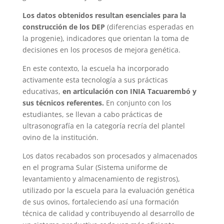
Los datos obtenidos resultan esenciales para la
construcción de los DEP
(diferencias esperadas en
la progenie), indicadores que orientan la toma de
decisiones en los procesos de mejora genética.
En este contexto, la escuela ha incorporado
activamente esta tecnología a sus prácticas
educativas,
en articulación con INIA Tacuarembó y
sus técnicos referentes.
En conjunto con los
estudiantes, se llevan a cabo prácticas de
ultrasonografía en la categoría recría del plantel
ovino de la institución.
Los datos recabados son procesados y almacenados
en el programa Sular (Sistema uniforme de
levantamiento y almacenamiento de registros),
utilizado por la escuela para la evaluación genética
de sus ovinos, fortaleciendo así una formación
técnica de calidad y contribuyendo al desarrollo de