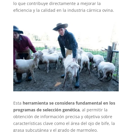
lo que contribuye directamente a mejorar la
eficiencia y la calidad en la industria cárnica ovina.
Esta
herramienta se considera fundamental en los
programas de selección genética
, al permitir la
obtención de información precisa y objetiva sobre
características clave como el área del ojo de bife, la
grasa subcutánea y el grado de marmoleo.