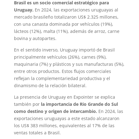
Brasil es un socio comercial estratégico para
Uruguay.
En 2024, las exportaciones uruguayas al
mercado brasileño totalizaron US$ 2.325 millones,
con una canasta dominada por vehículos (19%),
lácteos (12%), malta (11%), además de arroz, carne
bovina y autopartes.
En el sentido inverso, Uruguay importó de Brasil
principalmente vehículos (26%), carnes (9%),
maquinaria (7%) y plásticos y sus manufacturas (5%),
entre otros productos. Estos flujos comerciales
reflejan la complementariedad productiva y el
dinamismo de la relación bilateral.
La presencia de Uruguay en Expointer se explica
también por
la importancia de Rio Grande do Sul
como destino y origen de intercambio.
En 2024, las
exportaciones uruguayas a este estado alcanzaron
los US$ 383 millones, equivalentes al 17% de las
ventas totales a Brasil.