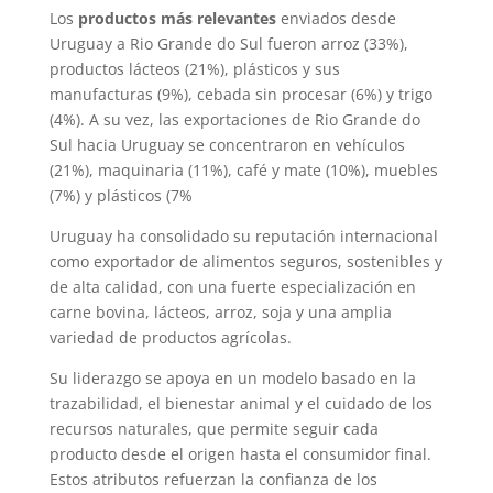
Los
productos más relevantes
enviados desde
Uruguay a Rio Grande do Sul fueron arroz (33%),
productos lácteos (21%), plásticos y sus
manufacturas (9%), cebada sin procesar (6%) y trigo
(4%). A su vez, las exportaciones de Rio Grande do
Sul hacia Uruguay se concentraron en vehículos
(21%), maquinaria (11%), café y mate (10%), muebles
(7%) y plásticos (7%
Uruguay ha consolidado su reputación internacional
como exportador de alimentos seguros, sostenibles y
de alta calidad, con una fuerte especialización en
carne bovina, lácteos, arroz, soja y una amplia
variedad de productos agrícolas.
Su liderazgo se apoya en un modelo basado en la
trazabilidad, el bienestar animal y el cuidado de los
recursos naturales, que permite seguir cada
producto desde el origen hasta el consumidor final.
Estos atributos refuerzan la confianza de los