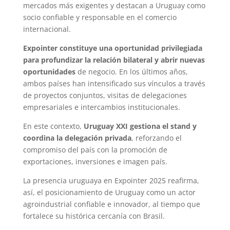
mercados más exigentes y destacan a Uruguay como
socio confiable y responsable en el comercio
internacional.
Expointer constituye una oportunidad privilegiada
para profundizar la relación bilateral y abrir nuevas
oportunidades
de negocio. En los últimos años,
ambos países han intensificado sus vínculos a través
de proyectos conjuntos, visitas de delegaciones
empresariales e intercambios institucionales.
En este contexto,
Uruguay XXI gestiona el stand y
coordina la delegación privada
, reforzando el
compromiso del país con la promoción de
exportaciones, inversiones e imagen país.
La presencia uruguaya en Expointer 2025 reafirma,
así, el posicionamiento de Uruguay como un actor
agroindustrial confiable e innovador, al tiempo que
fortalece su histórica cercanía con Brasil.