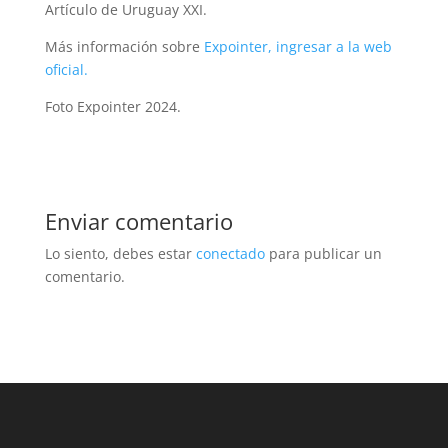
Artículo de Uruguay XXI.
Más información sobre
Expointer, ingresar a la web
oficial.
Foto Expointer 2024.
Enviar comentario
Lo siento, debes estar
conectado
para publicar un
comentario.