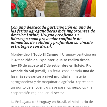
Con una destacada participación en una de
las ferias agroganaderas más importantes de
América Latina, Uruguay reafirma su
liderazgo como proveedor confiable de
alimentos de calidad y profundiza su vínculo
estratégico con Brasil.
Montevideo |
Todo El Campo
| Uruguay participa en
la
48ª edición de Expointer, que se realiza desde
hoy 30 de agosto al 7 de setiembre en Esteio, Rio
Grande do Sul (Brasil).
La feria, considerada
una de
las más relevantes a nivel mundial
en materia
agroganadera y de maquinaria agrícola, representa
un punto de encuentro clave para los negocios y la
cooperación regional en el sector.
La Embajada de Uruguay en Brasil, el Ministerio de