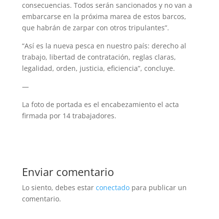
consecuencias. Todos serán sancionados y no van a
embarcarse en la próxima marea de estos barcos,
que habrán de zarpar con otros tripulantes”.
“Así es la nueva pesca en nuestro país: derecho al
trabajo, libertad de contratación, reglas claras,
legalidad, orden, justicia, eficiencia”, concluye.
—
La foto de portada es el encabezamiento el acta
firmada por 14 trabajadores.
Enviar comentario
Lo siento, debes estar
conectado
para publicar un
comentario.