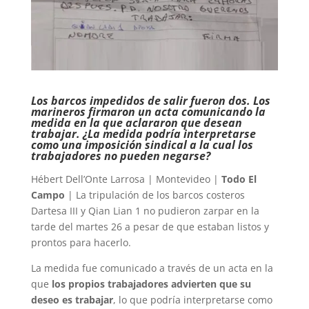
Los barcos impedidos de salir fueron dos. Los
marineros firmaron un acta comunicando la
medida en la que aclararon que desean
trabajar. ¿La medida podría interpretarse
como una imposición sindical a la cual los
trabajadores no pueden negarse?
Hébert Dell’Onte Larrosa | Montevideo |
Todo El
Campo
| La tripulación de los barcos costeros
Dartesa III y Qian Lian 1 no pudieron zarpar en la
tarde del martes 26 a pesar de que estaban listos y
prontos para hacerlo.
La medida fue comunicado a través de un acta en la
que
los propios trabajadores advierten que su
deseo es trabajar
, lo que podría interpretarse como