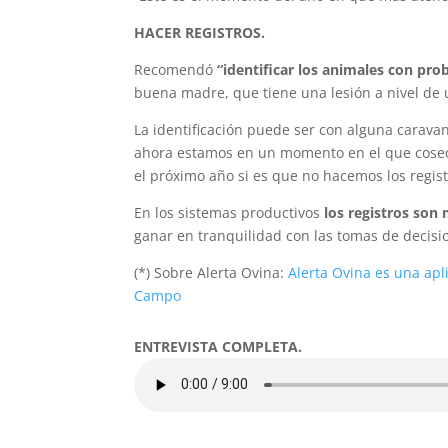
HACER REGISTROS.
Recomendó
“identificar los animales con pr
buena madre, que tiene una lesión a nivel de u
La identificación puede ser con alguna carava
ahora estamos en un momento en el que cose
el próximo año si es que no hacemos los regis
En los sistemas productivos
los registros son
ganar en tranquilidad con las tomas de decisi
(*) Sobre Alerta Ovina:
Alerta Ovina es una apl
Campo
ENTREVISTA COMPLETA.