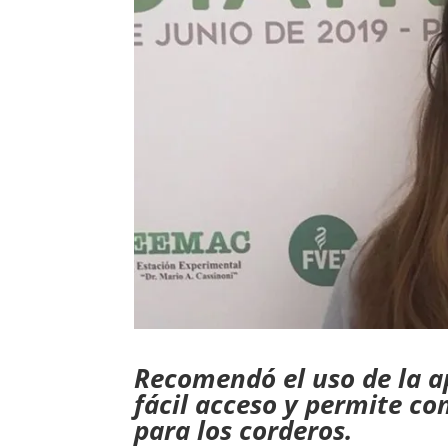
Recomendó el uso de la ap
fácil acceso y permite co
para los corderos.