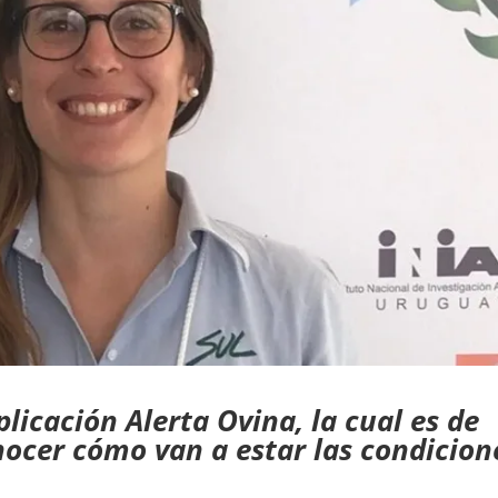
licación Alerta Ovina, la cual es de
nocer cómo van a estar las condicion