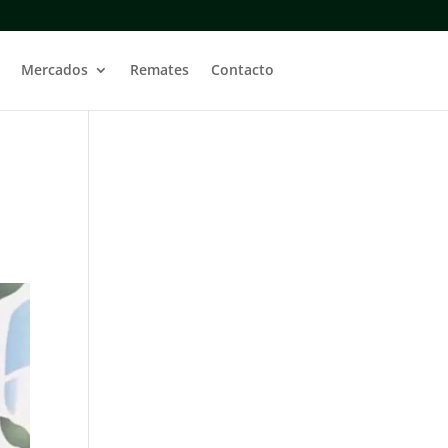
Mercados
Remates
Contacto