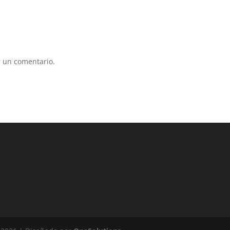
 un comentario.