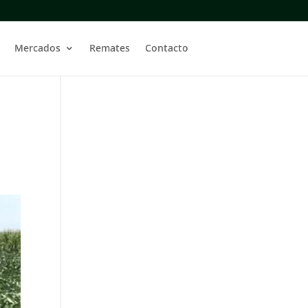
Mercados
Remates
Contacto