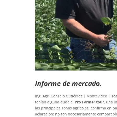
Informe de mercado.
Ing. Agr. Gonzalo Gutiérrez | Montevideo |
To
tenían alguna duda el
Pro Farmer tour
, una i
las principales zonas agrícolas, confirma en
aclaración: no son necesariamente comparable