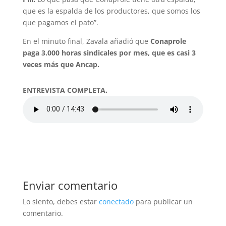
que es la espalda de los productores, que somos los
que pagamos el pato”.
En el minuto final, Zavala añadió que
Conaprole
paga 3.000 horas sindicales por mes, que es casi 3
veces más que Ancap.
ENTREVISTA COMPLETA.
Enviar comentario
Lo siento, debes estar
conectado
para publicar un
comentario.