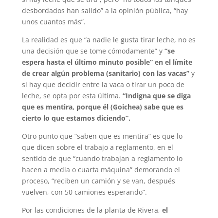
desbordados han salido” a la opinión pública, “hay
unos cuantos más”.
La realidad es que “a nadie le gusta tirar leche, no es
una decisión que se tome cómodamente” y
“se
espera hasta el último minuto posible” en el límite
de crear algún problema (sanitario) con las vacas”
y
si hay que decidir entre la vaca o tirar un poco de
leche, se opta por esta última.
“Indigna que se diga
que es mentira, porque él (Goichea) sabe que es
cierto lo que estamos diciendo”.
Otro punto que “saben que es mentira” es que lo
que dicen sobre el trabajo a reglamento, en el
sentido de que “cuando trabajan a reglamento lo
hacen a media o cuarta máquina” demorando el
proceso, “reciben un camión y se van, después
vuelven, con 50 camiones esperando”.
Por las condiciones de la planta de Rivera,
el