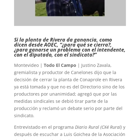
Si la planta de Rivera da ganancia, como
dicen desde AOEC, “¿para qué se cierra?,
¿para ganarse un problema con el intendente,
con el diputado, con el sindicato?”
Montevideo |
Todo El Campo
| Justino Zavala,
gremialista y productor de Canelones dijo que la
decisión de cerrar la planta de Conaprole en Rivera
ya está tomada y que no es del Directorio sino de los
productores por unanimidad; agregó que por las
medidas sindicales se debió tirar parte de la
producción y reclamó un debate serio por parte del
sindicato.
Entrevistado en el programa
Diario Rural (CX4 Rural)
y
después de escuchar a Luis Goichea de la Asociación