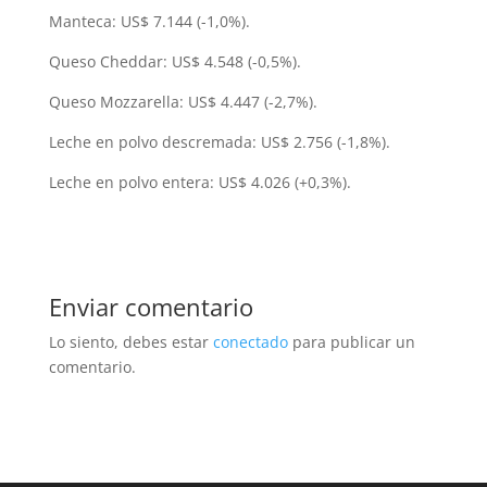
Manteca: US$ 7.144 (-1,0%).
Queso Cheddar: US$ 4.548 (-0,5%).
Queso Mozzarella: US$ 4.447 (-2,7%).
Leche en polvo descremada: US$ 2.756 (-1,8%).
Leche en polvo entera: US$ 4.026 (+0,3%).
Enviar comentario
Lo siento, debes estar
conectado
para publicar un
comentario.