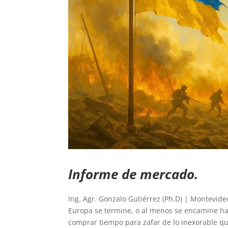
Informe de mercado.
Ing. Agr. Gonzalo Gutiérrez (Ph.D) | Montevid
Europa se termine, o al menos se encamine hac
comprar tiempo para zafar de lo inexorable que