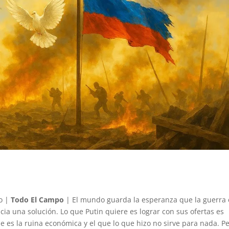
eo |
Todo El Campo
| El mundo guarda la esperanza que la guerra
ia una solución. Lo que Putin quiere es lograr con sus ofertas es
 es la ruina económica y el que lo que hizo no sirve para nada. Pe