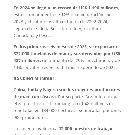
En 2024 se llegó a un récord de US$ 1.190 millones
,
esto es un aumento de 12% en comparación con
2023 y el valor más alto del período 2002-2024,
según datos de la Secretaría de Agricultura,
Ganadería y Pesca.
En los primeros seis meses de 2025, se exportaron
322.000 toneladas de maní y sus derivados por US$
487 millones:
un aumento del 29% en volumen, y de
14% en valor, respecto del mismo período de 2024.
RANKING MUNDIAL.
China, India y Nigeria son los mayores productores
de maní
con cáscara.
Por su parte, Argentina ocupa
el 8° puesto en este ranking, con 1,48 millones de
toneladas en 434.000 hectáreas sembradas por unos
900 productores.
La cadena involucra a
12.000 puestos de trabajo