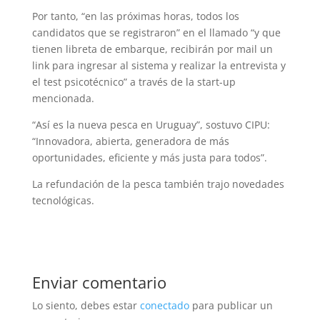
Por tanto, “en las próximas horas, todos los
candidatos que se registraron” en el llamado “y que
tienen libreta de embarque, recibirán por mail un
link para ingresar al sistema y realizar la entrevista y
el test psicotécnico” a través de la start-up
mencionada.
“Así es la nueva pesca en Uruguay”, sostuvo CIPU:
“Innovadora, abierta, generadora de más
oportunidades, eficiente y más justa para todos”.
La refundación de la pesca también trajo novedades
tecnológicas.
Enviar comentario
Lo siento, debes estar
conectado
para publicar un