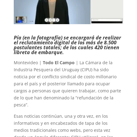
Pía (en la fotografía) se encargará de realizar
el reclutamiento digital de los más de 8.500
postulantes totales; de los cuales 420 tienen
libreta de embarque.
Montevideo |
Todo El Campo
| La Cámara de la
Industria Pesquera del Uruguay (CIPU) ha sido
noticia por el conflicto sindical de costo millonario
para el país y el posterior llamado para ocupar
cargos a personas que quieren trabajar, como parte
de lo que han denominado la “refundación de la
pesca”.
Esas noticias continúan, una y otra vez, en los
informativos y en encabezados de tapa de los
medios tradicionales como webs, pero esta vez