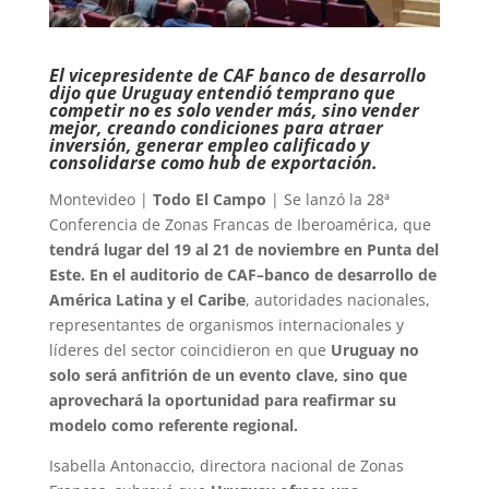
El vicepresidente de CAF banco de desarrollo
dijo que Uruguay entendió temprano que
competir no es solo vender más, sino vender
mejor, creando condiciones para atraer
inversión, generar empleo calificado y
consolidarse como hub de exportación.
Montevideo |
Todo El Campo
| Se lanzó la 28ª
Conferencia de Zonas Francas de Iberoamérica, que
tendrá lugar del 19 al 21 de noviembre en Punta del
Este. En el auditorio de CAF–banco de desarrollo de
América Latina y el Caribe
, autoridades nacionales,
representantes de organismos internacionales y
líderes del sector coincidieron en que
Uruguay no
solo será anfitrión de un evento clave, sino que
aprovechará la oportunidad para reafirmar su
modelo como referente regional.
Isabella Antonaccio, directora nacional de Zonas