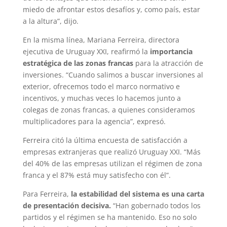
miedo de afrontar estos desafíos y, como país, estar
a la altura”, dijo.
En la misma línea, Mariana Ferreira, directora
ejecutiva de Uruguay XXI, reafirmó la
importancia
estratégica de las zonas francas
para la atracción de
inversiones. “Cuando salimos a buscar inversiones al
exterior, ofrecemos todo el marco normativo e
incentivos, y muchas veces lo hacemos junto a
colegas de zonas francas, a quienes consideramos
multiplicadores para la agencia”, expresó.
Ferreira citó la última encuesta de satisfacción a
empresas extranjeras que realizó Uruguay XXI. “Más
del 40% de las empresas utilizan el régimen de zona
franca y el 87% está muy satisfecho con él”.
Para Ferreira,
la estabilidad del sistema es una carta
de presentación decisiva.
“Han gobernado todos los
partidos y el régimen se ha mantenido. Eso no solo