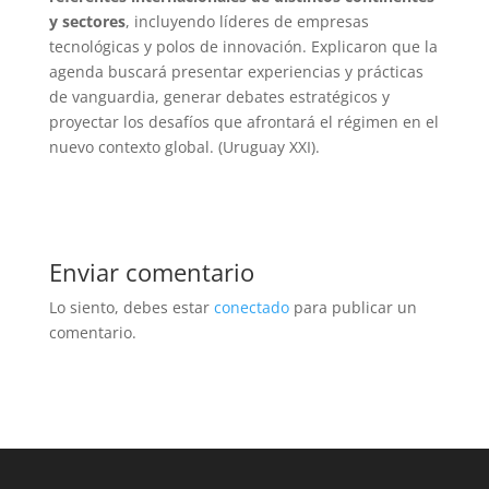
y sectores
, incluyendo líderes de empresas
tecnológicas y polos de innovación. Explicaron que la
agenda buscará presentar experiencias y prácticas
de vanguardia, generar debates estratégicos y
proyectar los desafíos que afrontará el régimen en el
nuevo contexto global. (Uruguay XXI).
Enviar comentario
Lo siento, debes estar
conectado
para publicar un
comentario.