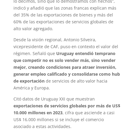
lo decimos, sino que lo demostramos con hechos”,
indicó y añadió que las zonas francas explican más
del 35% de las exportaciones de bienes y más del
60% de las exportaciones de servicios globales de
alto valor agregado.
Desde la visión regional, Antonio Silveira,
vicepresidente de CAF, puso en contexto el valor del
régimen. Señaló que
Uruguay entendió temprano
que competir no es solo vender más, sino vender
mejor, creando condiciones para atraer inversión,
generar empleo calificado y consolidarse como hub
de exportación
de servicios de alto valor hacia
América y Europa.
Citó datos de Uruguay XXI que muestran
exportaciones de servicios globales por más de US$
10.000 millones en 2023
, cifra que asciende a casi
US$ 16.000 millones si se incluye el comercio
asociado a estas actividades.