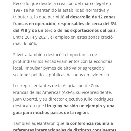
Recordó que desde la creación del marco legal en
1987 se ha mantenido la estabilidad normativa y
tributaria, lo que permitió
el desarrollo de 12 zonas
francas en operación, responsables de cerca del 6%
del PIB y de un tercio de las exportaciones del país.
Entre 2014 y 2021, el empleo en estas zonas creció
más de 40%.
Silveira también destacó la importancia de
profundizar los encadenamientos con la economía
local, impulsar pymes de alto valor agregado y
sostener políticas públicas basadas en evidencia.
Los representantes de la Asociación de Zonas
Francas de las Américas (AZFA), su vicepresidente,
Juan Opertti, y su director ejecutivo Julio Rodríguez,
destacaron que
Uruguay ha sido un ejemplo y una
guía para muchos países de la región.
También adelantaron que
la conferencia reunirá a
referentes internacionales de distintos continentes