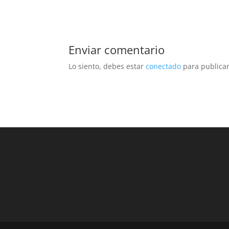
Enviar comentario
Lo siento, debes estar
conectado
para publicar