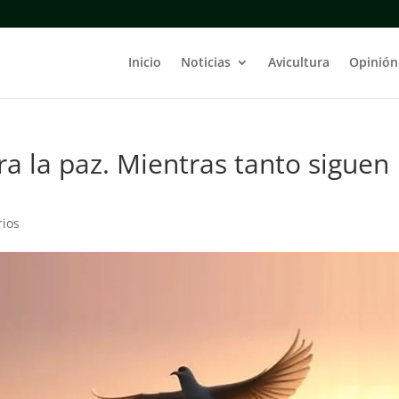
Inicio
Noticias
Avicultura
Opinión
a la paz. Mientras tanto siguen
rios