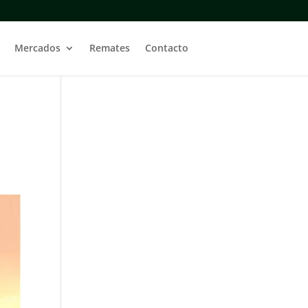
Mercados
Remates
Contacto