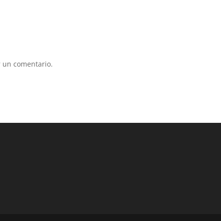
 un comentario.