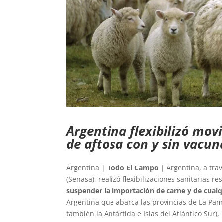
Argentina flexibilizó mov
de aftosa con y sin vacu
Argentina |
Todo El Campo
| Argentina, a tra
(Senasa), realizó flexibilizaciones sanitarias 
suspender la importación de carne y de cual
Argentina que abarca las provincias de La Pam
también la Antártida e Islas del Atlántico Sur),