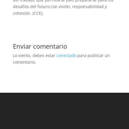
desafíos del futuro con visión, responsabilidad y
cohesión. (CCE).
Enviar comentario
Lo siento, debes estar
conectado
para publicar un
comentario.