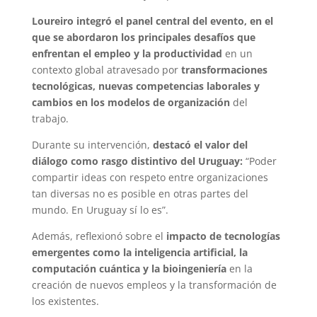
Loureiro integró el panel central del evento, en el
que se abordaron los principales desafíos que
enfrentan el empleo y la productividad
en un
contexto global atravesado por
transformaciones
tecnológicas, nuevas competencias laborales y
cambios en los modelos de organización
del
trabajo.
Durante su intervención,
destacó el valor del
diálogo como rasgo distintivo del Uruguay:
“Poder
compartir ideas con respeto entre organizaciones
tan diversas no es posible en otras partes del
mundo. En Uruguay sí lo es”.
Además, reflexionó sobre el
impacto de tecnologías
emergentes como la inteligencia artificial, la
computación cuántica y la bioingeniería
en la
creación de nuevos empleos y la transformación de
los existentes.