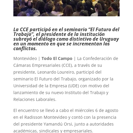
La CCE participó en el seminario “El Futuro del
Trabajo”, el presidente de la institución
subrayó el diálogo como distintivo de Uruguay
en un momento en que se incrementan los
conflictos.
Montevideo |
Todo El Campo
| La Confederación de
Cámaras Empresariales (CCE), a través de su
presidente, Leonardo Loureiro, participó del
seminario El Futuro del Trabajo, organizado por la
Universidad de la Empresa (UDE) con motivo del
lanzamiento de su nuevo Instituto del Trabajo y
Relaciones Laborales.
El encuentro se llevó a cabo el miércoles 6 de agosto
en el Radisson Montevideo y contó con la presencia
del presidente Yamandú Orsi, junto a autoridades
académicas, sindicales y empresariales.