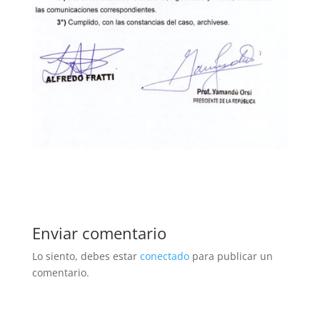
Enviar comentario
Lo siento, debes estar
conectado
para publicar un
comentario.