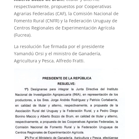
respectivamente, propuestos por Cooperativas
Agrarias Federadas (CAF), la Comisión Nacional de
Fomento Rural (CNFR) y la Federación Uruguay de
Centros Regionales de Experimentación Agrícola
(Fucrea).
La resolución fue firmada por el presidente
Yamandú Orsi y el ministro de Ganadería,
Agricultura y Pesca, Alfredo Fratti.