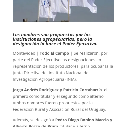
Los nombres son propuestos por las
instituciones agropecuarias, pero la
designación la hace el Poder Ejecutivo.
Montevideo |
Todo El Campo
| Se realizaron, por
parte del Poder Ejecutivo las designaciones en
representación de los productores, para ocupar la la
Junta Directiva del Instituto Nacional de
Investigación Agropecuaria (INIA).
Jorga Andrés Rodríguez y Patricio Cortabarría
, el
primero como titular y el segundo como alterno.
Ambos nombres fueron propuestos por la
Federación Rural y Asociación Rural del Uruguay.
Además, se designó a
Pedro Diego Bonino Maccio y
Alberto Bozzo de Brum
, titular y alterno,