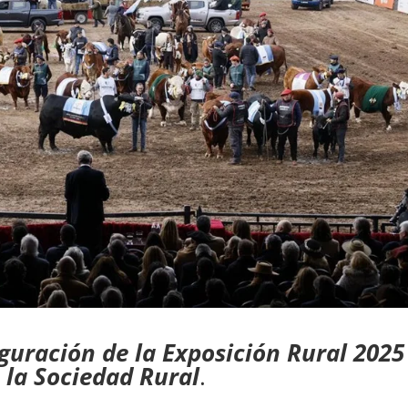
uguración de la Exposición Rural 2025
la Sociedad Rural
.