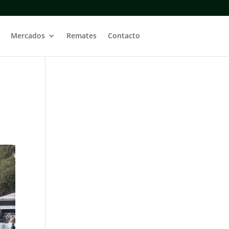
Mercados
Remates
Contacto