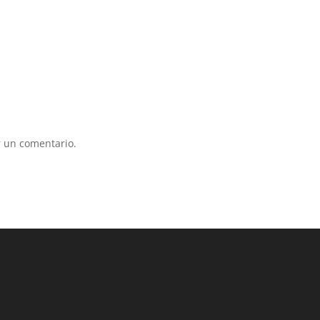
 un comentario.