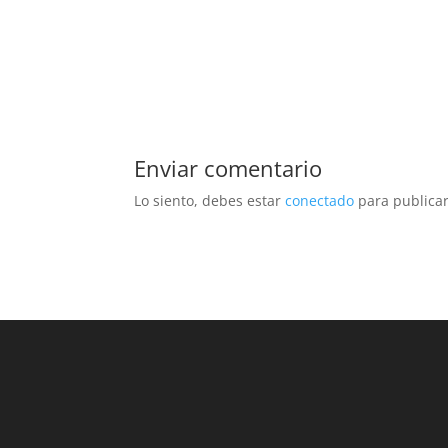
Enviar comentario
Lo siento, debes estar
conectado
para publicar