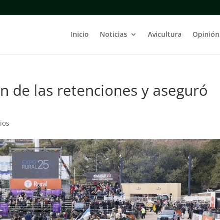
Inicio
Noticias
Avicultura
Opinión
n de las retenciones y aseguró
ios