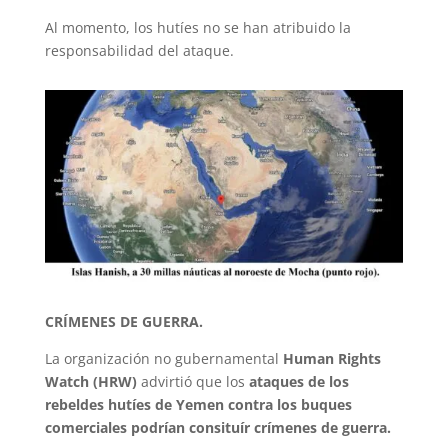
Al momento, los hutíes no se han atribuido la
responsabilidad del ataque.
CRÍMENES DE GUERRA.
La organización no gubernamental
Human Rights
Watch (HRW)
advirtió que los
ataques de los
rebeldes hutíes de Yemen contra los buques
comerciales podrían consituír crímenes de guerra.