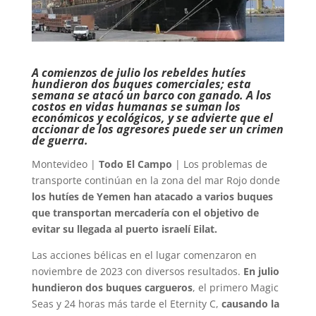
A comienzos de julio los rebeldes hutíes
hundieron dos buques comerciales; esta
semana se atacó un barco con ganado. A los
costos en vidas humanas se suman los
económicos y ecológicos, y se advierte que el
accionar de los agresores puede ser un crimen
de guerra.
Montevideo |
Todo El Campo
| Los problemas de
transporte continúan en la zona del mar Rojo donde
los hutíes de Yemen han atacado a varios buques
que transportan mercadería con el objetivo de
evitar su llegada al puerto israelí Eilat.
Las acciones bélicas en el lugar comenzaron en
noviembre de 2023 con diversos resultados.
En julio
hundieron dos buques cargueros
, el primero Magic
Seas y 24 horas más tarde el Eternity C,
causando la