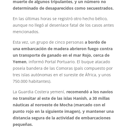
muerte de algunos tripulantes, y un número no
determinado de desaparecidos como secuestrados.
En las últimas horas se registró otro hecho bélico,
aunque no llegó al desenlace fatal de los casos antes
mencionados.
Esta vez, un grupo de cinco personas
a bordo de
una embarcación de madera abrieron fuego contra
un transporte de ganado en el mar Rojo, cerca de
Yemen
, informó Portal Portuario. El buque atacado
poseía bandera de las Comoras (país compuesto por
tres islas autónomas en el sureste de África, y unos
750.000 habitantes).
La Guardia Costera yemení,
recomendó a los navíos
no transitar al este de las islas Hanish, a 30 millas
náuticas al noroeste de Mocha (marcado con el
punto rojo en la siguiente imagen), y mantener una
distancia segura de la actividad de embarcaciones
pequeñas.