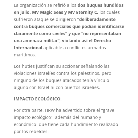
La organización se refirió a los
dos buques hundidos
en julio, MV Magic Seas y MV Eternity C,
los cuales
sufrieron ataque se dirigieron
“deliberadamente
contra buques comerciales que podían identificarse
claramente como civiles” y que “no representaban
una amenaza militar”, violando así el Derecho
Internacional
aplicable a conflictos armados
marítimos.
Los hutíes justifican su accionar señalando las
violaciones israelíes contra los palestinos, pero
ninguno de los buques atacados tenía vínculo
alguno con Israel ni con puertos israelíes.
IMPACTO ECOLÓGICO.
Por otra parte, HRW ha advertido sobre el “grave
impacto ecológico” -además del humano y
económico- que tiene cada hundimiento realizado
por los rebeldes.