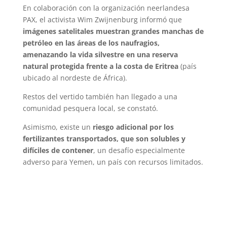
En colaboración con la organización neerlandesa
PAX, el activista Wim Zwijnenburg informó que
imágenes satelitales muestran grandes manchas de
petróleo en las áreas de los naufragios,
amenazando la vida silvestre en una reserva
natural protegida frente a la costa de Eritrea
(país
ubicado al nordeste de África).
Restos del vertido también han llegado a una
comunidad pesquera local, se constató.
Asimismo, existe un
riesgo adicional por los
fertilizantes transportados, que son solubles y
difíciles de contener
, un desafío especialmente
adverso para Yemen, un país con recursos limitados.