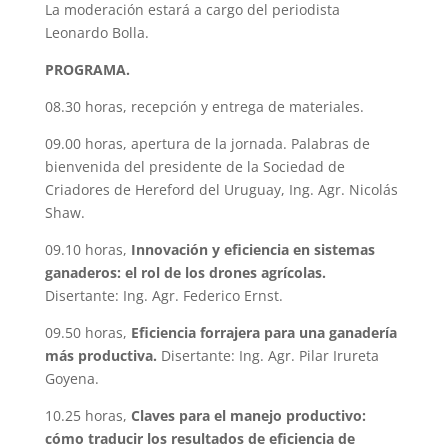
La moderación estará a cargo del periodista
Leonardo Bolla.
PROGRAMA.
08.30 horas, recepción y entrega de materiales.
09.00 horas, apertura de la jornada. Palabras de
bienvenida del presidente de la Sociedad de
Criadores de Hereford del Uruguay, Ing. Agr. Nicolás
Shaw.
09.10 horas,
Innovación y eficiencia en sistemas
ganaderos: el rol de los drones agrícolas.
Disertante: Ing. Agr. Federico Ernst.
09.50 horas,
Eficiencia forrajera para una ganadería
más productiva.
Disertante: Ing. Agr. Pilar Irureta
Goyena.
10.25 horas,
Claves para el manejo productivo:
cómo traducir los resultados de eficiencia de