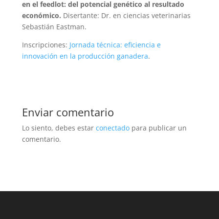
en el feedlot: del potencial genético al resultado
económico.
Disertante: Dr. en ciencias veterinarias
Sebastián Eastman.
Inscripciones:
Jornada técnica: eficiencia e
innovación en la producción ganadera
.
Enviar comentario
Lo siento, debes estar
conectado
para publicar un
comentario.