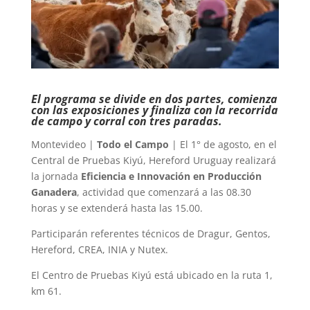
El programa se divide en dos partes, comienza
con las exposiciones y finaliza con la recorrida
de campo y corral con tres paradas.
Montevideo |
Todo el Campo
| El 1° de agosto, en el
Central de Pruebas Kiyú, Hereford Uruguay realizará
la jornada
Eficiencia e Innovación en Producción
Ganadera
, actividad que comenzará a las 08.30
horas y se extenderá hasta las 15.00.
Participarán referentes técnicos de Dragur, Gentos,
Hereford, CREA, INIA y Nutex.
El Centro de Pruebas Kiyú está ubicado en la ruta 1,
km 61.