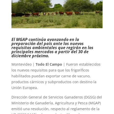
El MGAP continúa avanzando en la
preparación del país ante los nuevos
requisitos ambientales que regirán en los
principales mercados a partir del 30 de
diciembre próximo.
Montevideo |
Todo El Campo
| Fueron establecidos
los nuevos requisitos para que los frigoríficos
habilitados puedan exportar carne de vacuno,
productos cárnicos y subproductos con destino la
Unión Europea.
Dirección General de Servicios Ganaderos (DGSG) del
Ministerio de Ganadería, Agricultura y Pesca (MGAP)
emitió una resolución, respecto al reglamento de la