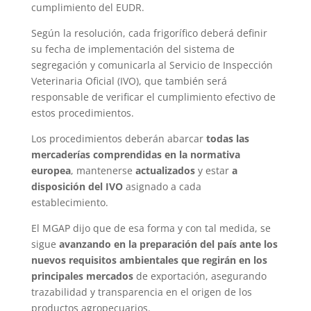
cumplimiento del EUDR.
Según la resolución, cada frigorífico deberá definir
su fecha de implementación del sistema de
segregación y comunicarla al Servicio de Inspección
Veterinaria Oficial (IVO), que también será
responsable de verificar el cumplimiento efectivo de
estos procedimientos.
Los procedimientos deberán abarcar
todas las
mercaderías comprendidas en la normativa
europea
, mantenerse
actualizados
y estar
a
disposición del IVO
asignado a cada
establecimiento.
El MGAP dijo que de esa forma y con tal medida, se
sigue
avanzando en la preparación del país ante los
nuevos requisitos ambientales que regirán en los
principales mercados
de exportación, asegurando
trazabilidad y transparencia en el origen de los
productos agropecuarios.