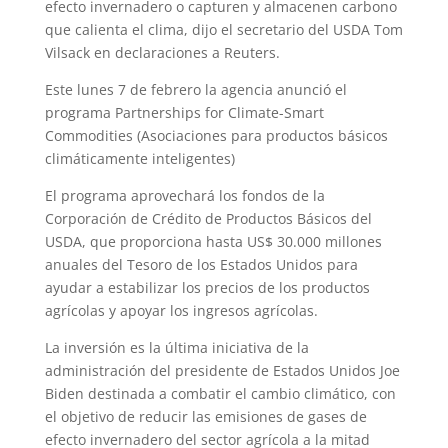
efecto invernadero o capturen y almacenen carbono
que calienta el clima, dijo el secretario del USDA Tom
Vilsack en declaraciones a Reuters.
Este lunes 7 de febrero la agencia anunció el
programa Partnerships for Climate-Smart
Commodities (Asociaciones para productos básicos
climáticamente inteligentes)
El programa aprovechará los fondos de la
Corporación de Crédito de Productos Básicos del
USDA, que proporciona hasta US$ 30.000 millones
anuales del Tesoro de los Estados Unidos para
ayudar a estabilizar los precios de los productos
agrícolas y apoyar los ingresos agrícolas.
La inversión es la última iniciativa de la
administración del presidente de Estados Unidos Joe
Biden destinada a combatir el cambio climático, con
el objetivo de reducir las emisiones de gases de
efecto invernadero del sector agrícola a la mitad