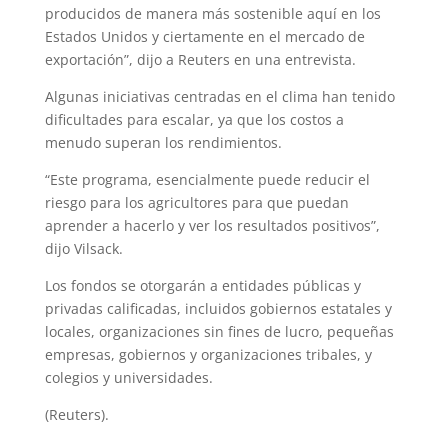
producidos de manera más sostenible aquí en los
Estados Unidos y ciertamente en el mercado de
exportación”, dijo a Reuters en una entrevista.
Algunas iniciativas centradas en el clima han tenido
dificultades para escalar, ya que los costos a
menudo superan los rendimientos.
“Este programa, esencialmente puede reducir el
riesgo para los agricultores para que puedan
aprender a hacerlo y ver los resultados positivos”,
dijo Vilsack.
Los fondos se otorgarán a entidades públicas y
privadas calificadas, incluidos gobiernos estatales y
locales, organizaciones sin fines de lucro, pequeñas
empresas, gobiernos y organizaciones tribales, y
colegios y universidades.
(Reuters).