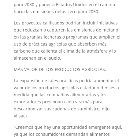
para 2030 y poner a Estados Unidos en el camino
hacia las emisiones netas cero para 2050.
Los proyectos calificados podrían incluir iniciativas
que reduzcan o capturen las emisiones de metano
en las granjas lecheras o programas que amplíen el
uso de prácticas agrícolas que absorben más
carbono que calienta el clima de la atmósfera y lo
almacenan en el suelo.
MÁS VALOR DE LOS PRODUCTOS AGRÍCOLAS.
La expansión de tales prácticas podría aumentar el
valor de los productos agrícolas estadounidenses a
medida que las compañías alimentarias y los
exportadores presionan cada vez más para
descarbonizar sus cadenas de suministro, dijo
Vilsack.
“Creemos que hay una oportunidad emergente aquí,
ya que los consumidores demandan alimentos