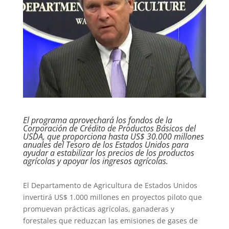
El programa aprovechará los fondos de la
Corporación de Crédito de Productos Básicos del
USDA, que proporciona hasta US$ 30.000 millones
anuales del Tesoro de los Estados Unidos para
ayudar a estabilizar los precios de los productos
agrícolas y apoyar los ingresos agrícolas.
El Departamento de Agricultura de Estados Unidos
invertirá US$ 1.000 millones en proyectos piloto que
promuevan prácticas agrícolas, ganaderas y
forestales que reduzcan las emisiones de gases de