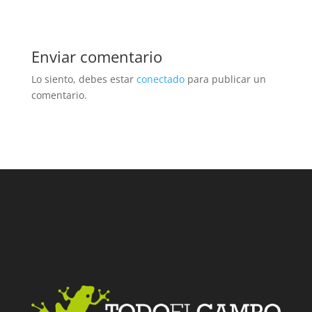
Enviar comentario
Lo siento, debes estar
conectado
para publicar un
comentario.