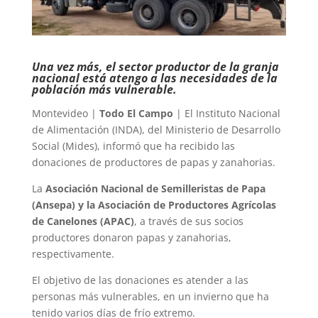
Una vez más, el sector productor de la granja
nacional está atengo a las necesidades de la
población más vulnerable.
Montevideo |
Todo El Campo
| El Instituto Nacional
de Alimentación (INDA), del Ministerio de Desarrollo
Social (Mides), informó que ha recibido las
donaciones de productores de papas y zanahorias.
La
Asociación Nacional de Semilleristas de Papa
(Ansepa) y la Asociación de Productores Agrícolas
de Canelones (APAC)
, a través de sus socios
productores donaron papas y zanahorias,
respectivamente.
El objetivo de las donaciones es atender a las
personas más vulnerables, en un invierno que ha
tenido varios días de frío extremo.