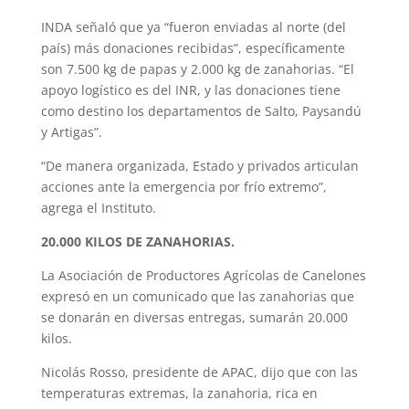
INDA señaló que ya “fueron enviadas al norte (del
país) más donaciones recibidas”, específicamente
son 7.500 kg de papas y 2.000 kg de zanahorias. “El
apoyo logístico es del INR, y las donaciones tiene
como destino los departamentos de Salto, Paysandú
y Artigas”.
“De manera organizada, Estado y privados articulan
acciones ante la emergencia por frío extremo”,
agrega el Instituto.
20.000 KILOS DE ZANAHORIAS.
La Asociación de Productores Agrícolas de Canelones
expresó en un comunicado que las zanahorias que
se donarán en diversas entregas, sumarán 20.000
kilos.
Nicolás Rosso, presidente de APAC, dijo que con las
temperaturas extremas, la zanahoria, rica en