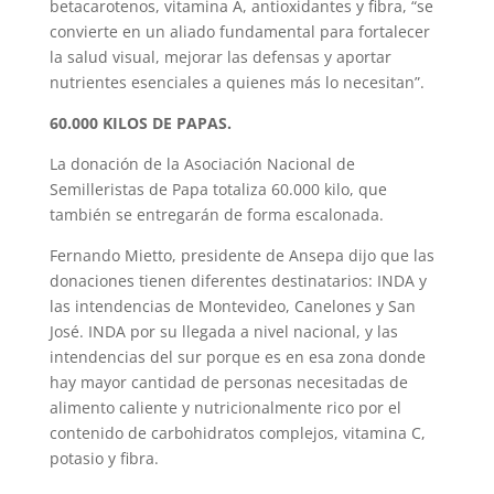
betacarotenos, vitamina A, antioxidantes y fibra, “se
convierte en un aliado fundamental para fortalecer
la salud visual, mejorar las defensas y aportar
nutrientes esenciales a quienes más lo necesitan”.
60.000 KILOS DE PAPAS.
La donación de la Asociación Nacional de
Semilleristas de Papa totaliza 60.000 kilo, que
también se entregarán de forma escalonada.
Fernando Mietto, presidente de Ansepa dijo que las
donaciones tienen diferentes destinatarios: INDA y
las intendencias de Montevideo, Canelones y San
José. INDA por su llegada a nivel nacional, y las
intendencias del sur porque es en esa zona donde
hay mayor cantidad de personas necesitadas de
alimento caliente y nutricionalmente rico por el
contenido de carbohidratos complejos, vitamina C,
potasio y fibra.