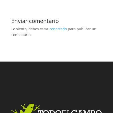
Enviar comentario
Lo siento, debes estar
conectado
para publicar un
comentario.