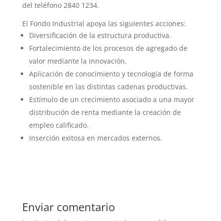
del teléfono 2840 1234.
El Fondo Industrial apoya las siguientes acciones:
Diversificación de la estructura productiva.
Fortalecimiento de los procesos de agregado de
valor mediante la innovación.
Aplicación de conocimiento y tecnología de forma
sostenible en las distintas cadenas productivas.
Estímulo de un crecimiento asociado a una mayor
distribución de renta mediante la creación de
empleo calificado.
Inserción exitosa en mercados externos.
Enviar comentario