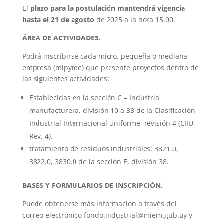
El
plazo para la postulación mantendrá vigencia
hasta el 21 de agosto
de 2025 a la hora 15.00.
ÁREA DE ACTIVIDADES.
Podrá inscribirse cada micro, pequeña o mediana
empresa (mipyme) que presente proyectos dentro de
las siguientes actividades:
Establecidas en la sección C – Industria
manufacturera, división 10 a 33 de la Clasificación
Industrial Internacional Uniforme, revisión 4 (CIIU,
Rev. 4).
tratamiento de residuos industriales: 3821.0,
3822.0, 3830.0 de la sección E, división 38.
BASES Y FORMULARIOS DE INSCRIPCIÓN.
Puede obtenerse más información a través del
correo electrónico fondo.industrial@miem.gub.uy y