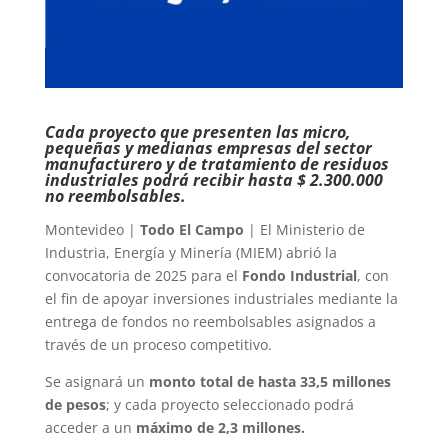
Cada proyecto que presenten las micro,
pequeñas y medianas empresas del sector
manufacturero y de tratamiento de residuos
industriales podrá recibir hasta $ 2.300.000
no reembolsables.
Montevideo |
Todo El Campo
| El Ministerio de
Industria, Energía y Minería (MIEM) abrió la
convocatoria de 2025 para el
Fondo Industrial
, con
el fin de apoyar inversiones industriales mediante la
entrega de fondos no reembolsables asignados a
través de un proceso competitivo.
Se asignará un
monto total de hasta 33,5 millones
de pesos
; y cada proyecto seleccionado podrá
acceder a un
máximo de 2,3 millones.