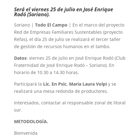
Será el viernes 25 de julio en José Enrique
Rodó (Soriano).
Soriano |
Todo El Campo
| En el marco del proyecto
Red de Empresas Familiares Sustentables (proyecto
Refas), el día 25 de julio se realizará el tercer taller
de gestión de recursos humanos en el tambo.
Datos
: viernes 25 de julio en José Enrique Rodó (Club
Fraternidad de José Enrique Rodó – Soriano). En
horario de 10.30 a 14.30 horas.
Participará la
Lic. En Psic. María Laura Volpi
y se
realizará una mesa redonda de productores.
Interesados, contactar al responsable zonal de litoral
sur.
METODOLOGÍA.
Bienvenida