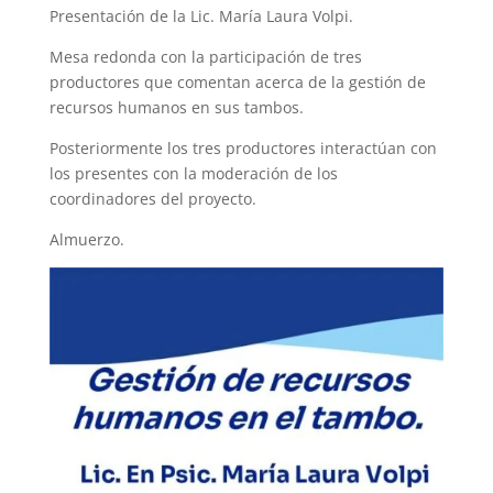
Presentación de la Lic. María Laura Volpi.
Mesa redonda con la participación de tres
productores que comentan acerca de la gestión de
recursos humanos en sus tambos.
Posteriormente los tres productores interactúan con
los presentes con la moderación de los
coordinadores del proyecto.
Almuerzo.