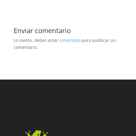
Enviar comentario
Lo siento, debes estar
conectado
para publicar un
comentario.