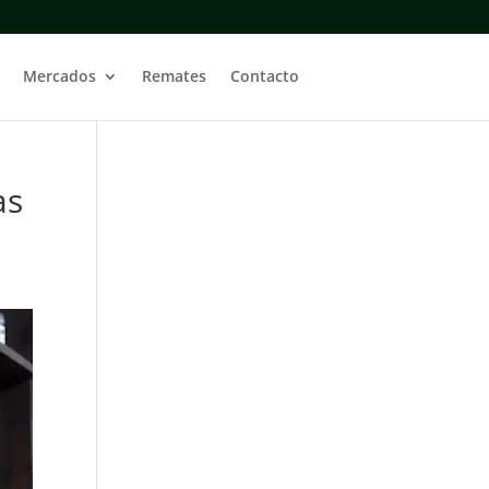
Mercados
Remates
Contacto
as