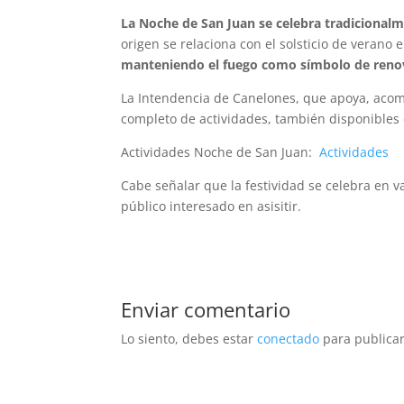
La Noche de San Juan se celebra tradicionalme
origen se relaciona con el solsticio de verano 
manteniendo el fuego como símbolo de reno
La Intendencia de Canelones, que apoya, acom
completo de actividades, también disponibles
Actividades Noche de San Juan:
Actividades
Cabe señalar que la festividad se celebra en v
público interesado en asisitir.
Enviar comentario
Lo siento, debes estar
conectado
para publicar