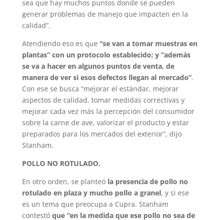
sea que hay muchos puntos donde se pueden
generar problemas de manejo que impacten en la
calidad”.
Atendiendo eso es que
“se van a tomar muestras en
plantas” con un protocolo establecido; y “además
se va a hacer en algunos puntos de venta, de
manera de ver si esos defectos llegan al mercado”
.
Con ese se busca “mejorar el estándar, mejorar
aspectos de calidad, tomar medidas correctivas y
mejorar cada vez más la percepción del consumidor
sobre la carne de ave, valorizar el producto y estar
preparados para los mercados del exterior”, dijo
Stanham.
POLLO NO ROTULADO.
En otro orden, se planteó
la presencia de pollo no
rotulado en plaza y mucho pollo a granel
, y si ese
es un tema que preocupa a Cupra. Stanham
contestó
que “en la medida que ese pollo no sea de