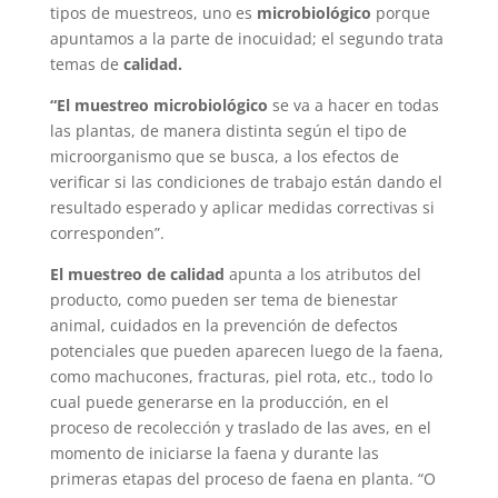
tipos de muestreos, uno es
microbiológico
porque
apuntamos a la parte de inocuidad; el segundo trata
temas de
calidad.
“El muestreo microbiológico
se va a hacer en todas
las plantas, de manera distinta según el tipo de
microorganismo que se busca, a los efectos de
verificar si las condiciones de trabajo están dando el
resultado esperado y aplicar medidas correctivas si
corresponden”.
El muestreo de calidad
apunta a los atributos del
producto, como pueden ser tema de bienestar
animal, cuidados en la prevención de defectos
potenciales que pueden aparecen luego de la faena,
como machucones, fracturas, piel rota, etc., todo lo
cual puede generarse en la producción, en el
proceso de recolección y traslado de las aves, en el
momento de iniciarse la faena y durante las
primeras etapas del proceso de faena en planta. “O