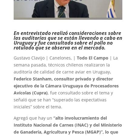
En entrevistado realizó consideraciones sobre
las auditorías que se están llevando a cabo en
Uruguay y fue consultado sobre el pollo no
rotulado que se observa en el mercado.
Gustavo Clavijo | Canelones, |
Todo El Campo
| La
semana pasada, técnicos chilenos realizaron la
auditoría de calidad de carne aviar en Uruguay
.
Federico Stanham, consultor privado y director
ejecutivo de la Cámara Uruguaya de Procesadores
Avícolas (Cupra)
, fue consultado sobre el tema y
señaló que se han “superado las expectativas
iniciales” sobre el tema.
Agregó que hay un
“alto involucramiento del
Instituto Nacional de Carnes (INAC) y del Ministerio
de Ganadería, Agricultura y Pesca (MGAP)”, lo que