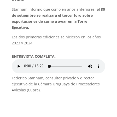
Stanham informó que como en años anteriores,
el 30
de setiembre se realizará el tercer foro sobre
exportaciones de carne a aviar en la Torre
Ejecutiva.
Las dos primeras ediciones se hicieron en los años
2023 y 2024.
ENTREVISTA COMPLETA.
Federico Stanham, consultor privado y director
ejecutivo de la Cámara Uruguaya de Procesadores
Avícolas (Cupra).