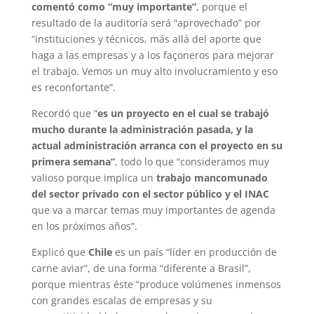
comentó como “muy importante”
, porque el
resultado de la auditoría será “aprovechado” por
“instituciones y técnicos, más allá del aporte que
haga a las empresas y a los façoneros para mejorar
el trabajo. Vemos un muy alto involucramiento y eso
es reconfortante”.
Recordó que “
es un proyecto en el cual se trabajó
mucho durante la administración pasada, y la
actual administración arranca con el proyecto en su
primera semana”
, todo lo que “consideramos muy
valioso porque implica un
trabajo mancomunado
del sector privado con el sector público y el INAC
que va a marcar temas muy importantes de agenda
en los próximos años”.
Explicó que
Chile
es un país “líder en producción de
carne aviar”, de una forma “diferente a Brasil”,
porque mientras éste “produce volúmenes inmensos
con grandes escalas de empresas y su