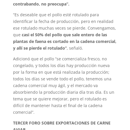
contrabando, no preocupa”.
“Es deseable que el pollo esté rotulado para
identificar la fecha de producción, pero en realidad
ese rotulado muchas veces se pierde. Convengamos,
que
casi el 50% del pollo que sale entero de las
plantas de faena es cortado en la cadena comercial,
y allí se pierde el rotulado”
, señaló.
Adicionó que el pollo “se comercializa fresco, no
congelado, y todos los días hay producción nueva
por la forma en que está realizada la producción;
todos los días se vende todo el pollo, tenemos una
cadena comercial muy ágil, y el mercado va
absorbiendo la producción diaria día tras día. Es un
tema que se quiere mejorar, pero el rotulado es
difícil de mantener hasta el final de la cadena
comercial”.
TERCER FORO SOBRE EXPORTACIONES DE CARNE
AVIAR.