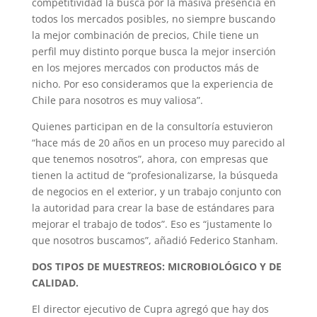
competitividad la busca por la masiva presencia en
todos los mercados posibles, no siempre buscando
la mejor combinación de precios, Chile tiene un
perfil muy distinto porque busca la mejor inserción
en los mejores mercados con productos más de
nicho. Por eso consideramos que la experiencia de
Chile para nosotros es muy valiosa”.
Quienes participan en de la consultoría estuvieron
“hace más de 20 años en un proceso muy parecido al
que tenemos nosotros”, ahora, con empresas que
tienen la actitud de “profesionalizarse, la búsqueda
de negocios en el exterior, y un trabajo conjunto con
la autoridad para crear la base de estándares para
mejorar el trabajo de todos”. Eso es “justamente lo
que nosotros buscamos”, añadió Federico Stanham.
DOS TIPOS DE MUESTREOS: MICROBIOLÓGICO Y DE
CALIDAD.
El director ejecutivo de Cupra agregó que hay dos