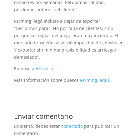
camiones por semanas. Perdíamos calidad,
perdíamos interés del cliente”.
Farming llegó incluso a dejar de exportar.
“Decidimos parar. No por falta de clientes, sino
porque las reglas del juego eran muy inciertas. El
mercado brasileño se volvió imposible de abastecer.
Y exportar sin mínima previsibilidad es arriesgar
demasiado”.
En base a
Helvecia
Más información sobre quesos
Farming, aquí.
Enviar comentario
Lo siento, debes estar
conectado
para publicar un
comentario.