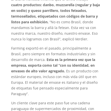
cuatro productos: danbo, muzzarella (regular y baja
en sodio) y queso parrillero, todos feteados,
termosellados, etiquetados con códigos de barra y
listos para exhibición.
“No es como Brasil, donde
mandamos la barra y allá la fetean. Esta vez va con
nuestra marca, nuestro diseño, nuestro envase. Eso
nunca lo logramos con Brasil”, explicó Verdier.
Farming exportó en el pasado, principalmente a
Brasil, pero siempre en formatos industriales y sin
desarrollo de marca.
Esta es la primera vez que la
empresa, exporta como tal “con su identidad, en
envases de alto valor agregado.
Es un producto con
estándar europeo, incluso con más vida útil que en
Europa. El material de envase es italiano y el diseño
de etiquetas fue pensado especialmente para
Paraguay”.
Un cliente clave para este paso fue una cadena
paraguaya de supermercados de proximidad, con