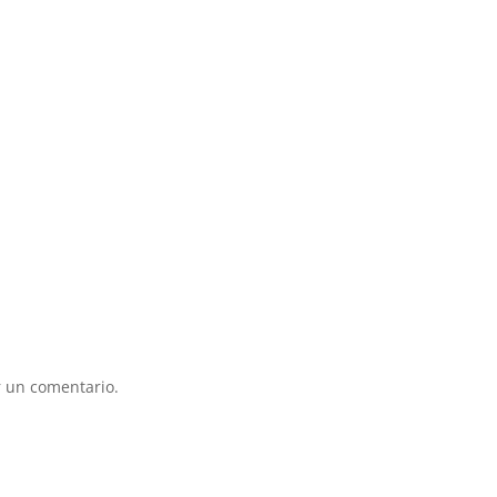
 un comentario.