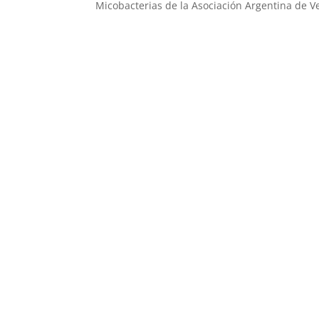
Micobacterias de la Asociación Argentina de Ve