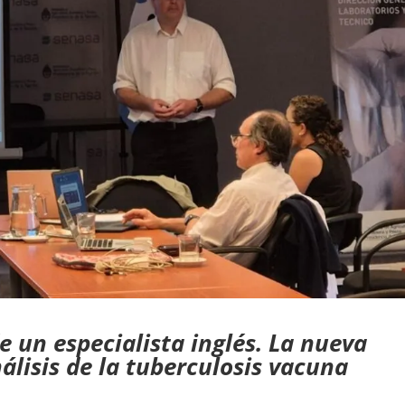
e un especialista inglés. La nueva
álisis de la tuberculosis vacuna