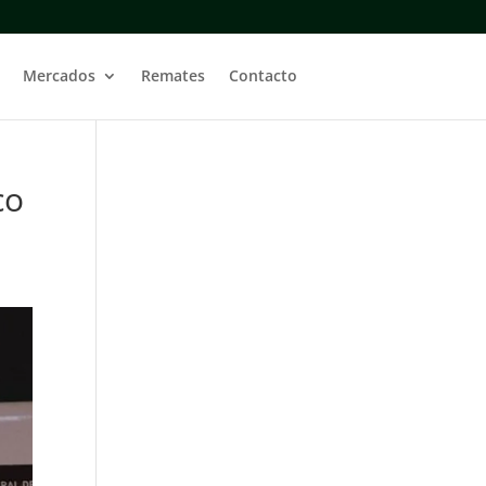
Mercados
Remates
Contacto
co