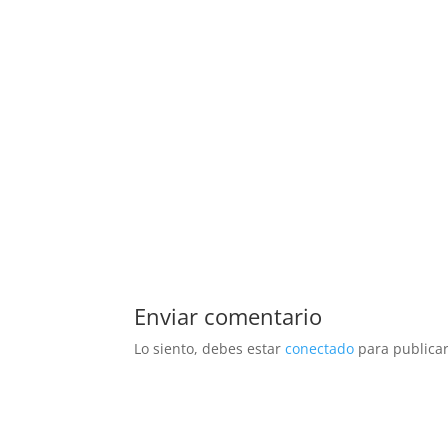
Enviar comentario
Lo siento, debes estar
conectado
para publicar