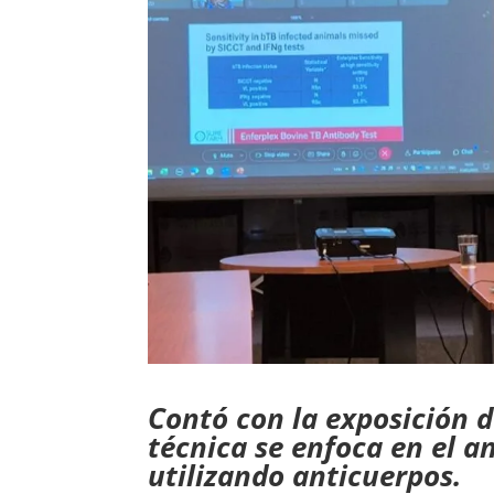
Contó con la exposición d
técnica se enfoca en el an
utilizando anticuerpos.