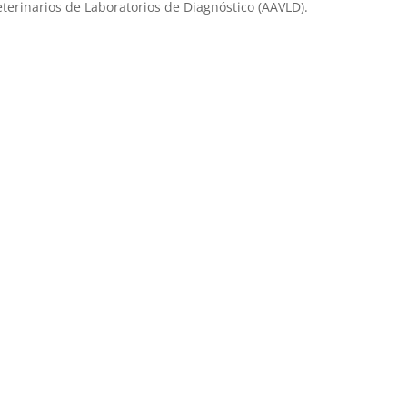
terinarios de Laboratorios de Diagnóstico (AAVLD).