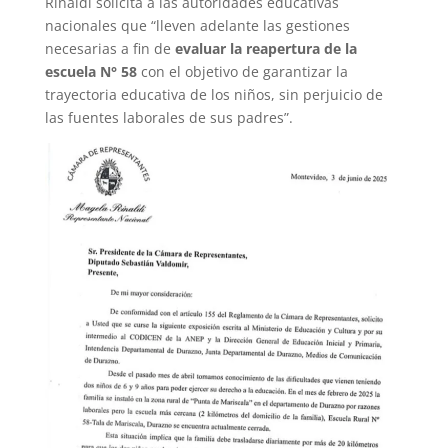
Rinaldi solicita a las autoridades educativas
nacionales que “lleven adelante las gestiones
necesarias a fin de
evaluar la reapertura de la
escuela N° 58
con el objetivo de garantizar la
trayectoria educativa de los niños, sin perjuicio de
las fuentes laborales de sus padres”.