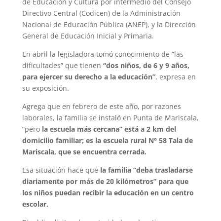
de Educación y Cultura por intermedio del Consejo
Directivo Central (Codicen) de la Administración
Nacional de Educación Pública (ANEP), y la Dirección
General de Educación Inicial y Primaria.
En abril la legisladora tomó conocimiento de “las
dificultades” que tienen
“dos niños, de 6 y 9 años,
para ejercer su derecho a la educación”
, expresa en
su exposición.
Agrega que en febrero de este año, por razones
laborales, la familia se instaló en Punta de Mariscala,
“pero
la escuela más cercana” está a 2 km del
domicilio familiar; es la escuela rural N° 58 Tala de
Mariscala, que se encuentra cerrada.
Esa situación hace que
la familia “deba trasladarse
diariamente por más de 20 kilómetros” para que
los niños puedan recibir la educación en un centro
escolar.