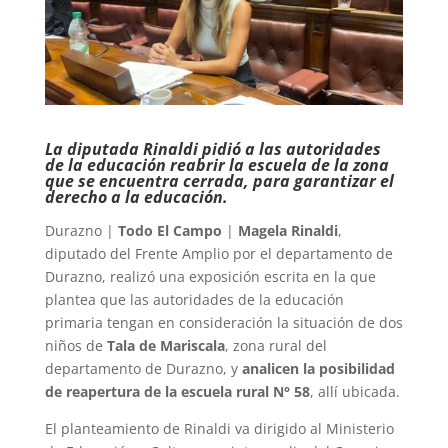
La diputada Rinaldi pidió a las autoridades
de la educación reabrir la escuela de la zona
que se encuentra cerrada, para garantizar el
derecho a la educación.
Durazno |
Todo El Campo
|
Magela Rinaldi
,
diputado del Frente Amplio por el departamento de
Durazno, realizó una exposición escrita en la que
plantea que las autoridades de la educación
primaria tengan en consideración la situación de dos
niños de
Tala de Mariscala
, zona rural del
departamento de Durazno, y
analicen la posibilidad
de reapertura de la escuela rural N° 58
, allí ubicada.
El planteamiento de Rinaldi va dirigido al Ministerio