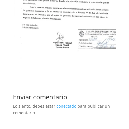
Enviar comentario
Lo siento, debes estar
conectado
para publicar un
comentario.