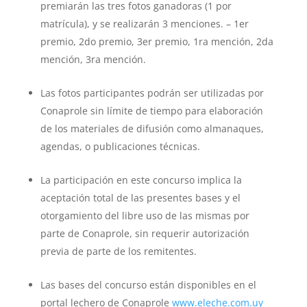
premiarán las tres fotos ganadoras (1 por
matrícula), y se realizarán 3 menciones. – 1er
premio, 2do premio, 3er premio, 1ra mención, 2da
mención, 3ra mención.
Las fotos participantes podrán ser utilizadas por
Conaprole sin límite de tiempo para elaboración
de los materiales de difusión como almanaques,
agendas, o publicaciones técnicas.
La participación en este concurso implica la
aceptación total de las presentes bases y el
otorgamiento del libre uso de las mismas por
parte de Conaprole, sin requerir autorización
previa de parte de los remitentes.
Las bases del concurso están disponibles en el
portal lechero de Conaprole
www.eleche.com.uy