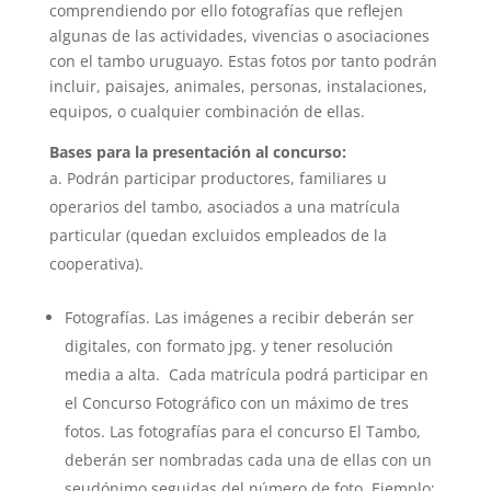
comprendiendo por ello fotografías que reflejen
algunas de las actividades, vivencias o asociaciones
con el tambo uruguayo. Estas fotos por tanto podrán
incluir, paisajes, animales, personas, instalaciones,
equipos, o cualquier combinación de ellas.
Bases para la presentación al concurso:
Podrán participar productores, familiares u
operarios del tambo, asociados a una matrícula
particular (quedan excluidos empleados de la
cooperativa).
Fotografías. Las imágenes a recibir deberán ser
digitales, con formato jpg. y tener resolución
media a alta. Cada matrícula podrá participar en
el Concurso Fotográfico con un máximo de tres
fotos. Las fotografías para el concurso El Tambo,
deberán ser nombradas cada una de ellas con un
seudónimo seguidas del número de foto. Ejemplo: