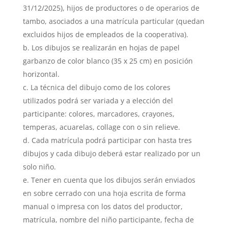
31/12/2025), hijos de productores o de operarios de
tambo, asociados a una matrícula particular (quedan
excluidos hijos de empleados de la cooperativa).
Los dibujos se realizarán en hojas de papel
garbanzo de color blanco (35 x 25 cm) en posición
horizontal.
La técnica del dibujo como de los colores
utilizados podrá ser variada y a elección del
participante: colores, marcadores, crayones,
temperas, acuarelas, collage con o sin relieve.
Cada matrícula podrá participar con hasta tres
dibujos y cada dibujo deberá estar realizado por un
solo niño.
Tener en cuenta que los dibujos serán enviados
en sobre cerrado con una hoja escrita de forma
manual o impresa con los datos del productor,
matrícula, nombre del niño participante, fecha de