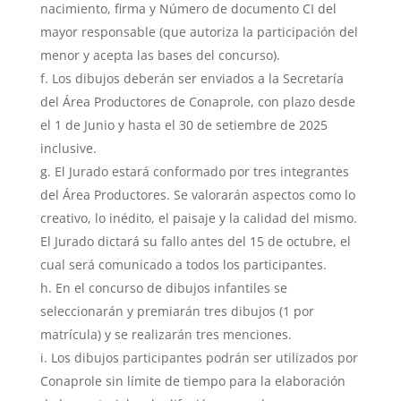
nacimiento, firma y Número de documento CI del
mayor responsable (que autoriza la participación del
menor y acepta las bases del concurso).
Los dibujos deberán ser enviados a la Secretaría
del Área Productores de Conaprole, con plazo desde
el 1 de Junio y hasta el 30 de setiembre de 2025
inclusive.
El Jurado estará conformado por tres integrantes
del Área Productores. Se valorarán aspectos como lo
creativo, lo inédito, el paisaje y la calidad del mismo.
El Jurado dictará su fallo antes del 15 de octubre, el
cual será comunicado a todos los participantes.
En el concurso de dibujos infantiles se
seleccionarán y premiarán tres dibujos (1 por
matrícula) y se realizarán tres menciones.
Los dibujos participantes podrán ser utilizados por
Conaprole sin límite de tiempo para la elaboración