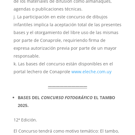
de los materiales de difusión como almanaques,
agendas o publicaciones técnicas.
La participación en este concurso de dibujos
infantiles implica la aceptación total de las presentes
bases y el otorgamiento del libre uso de las mismas
por parte de Conaprole, requiriendo firma de
expresa autorización previa por parte de un mayor
responsable.
Las bases del concurso están disponibles en el
portal lechero de Conaprole
www.eleche.com.uy
——————————
BASES DEL
CONCURSO FOTOGRÁFICO
EL TAMBO
2025.
12ª Edición.
El Concurso tendrá como motivo temático: El tambo,