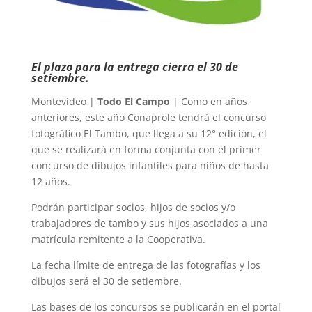
El plazo para la entrega cierra el 30 de
setiembre.
Montevideo |
Todo El Campo
| Como en años
anteriores, este año Conaprole tendrá el concurso
fotográfico El Tambo, que llega a su 12° edición, el
que se realizará en forma conjunta con el primer
concurso de dibujos infantiles para niños de hasta
12 años.
Podrán participar socios, hijos de socios y/o
trabajadores de tambo y sus hijos asociados a una
matrícula remitente a la Cooperativa.
La fecha límite de entrega de las fotografías y los
dibujos será el 30 de setiembre.
Las bases de los concursos se publicarán en el portal