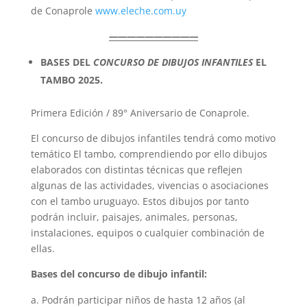
de Conaprole
www.eleche.com.uy
——————————
BASES DEL
CONCURSO DE DIBUJOS INFANTILES
EL
TAMBO 2025.
Primera Edición / 89° Aniversario de Conaprole.
El concurso de dibujos infantiles tendrá como motivo
temático El tambo, comprendiendo por ello dibujos
elaborados con distintas técnicas que reflejen
algunas de las actividades, vivencias o asociaciones
con el tambo uruguayo. Estos dibujos por tanto
podrán incluir, paisajes, animales, personas,
instalaciones, equipos o cualquier combinación de
ellas.
Bases del concurso de dibujo infantil:
Podrán participar niños de hasta 12 años (al