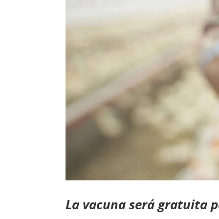
La vacuna será gratuita p