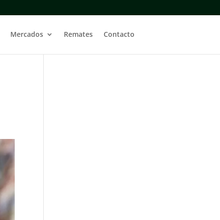
Mercados
Remates
Contacto