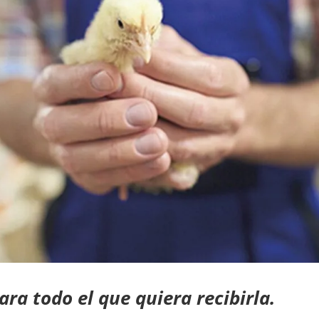
ara todo el que quiera recibirla.