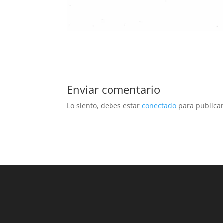
Enviar comentario
Lo siento, debes estar
conectado
para publicar