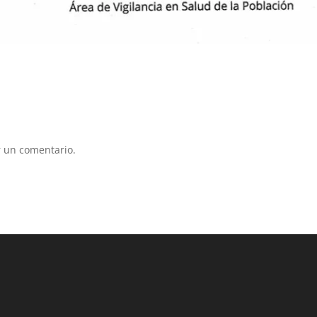
 un comentario.