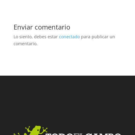
Enviar comentario
Lo siento, debes estar
conectado
para publicar un
comentario.