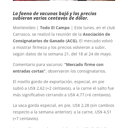
La faena de vacunos bajó y los precios
subieron varios centavos de dólar.
Montevideo |
Todo El Campo
| Este lunes, en el club
Carrasco, se realizó la reunión de la
Asociación de
Consignatarios de Ganado (ACG).
El mercado volvió
a mostrar firmeza y los precios volvieron a subir,
según datos de la semana 21, del 18 al 24 de mayo.
Comentario para vacunos:
“Mercado firme con
entradas cortas”
, observaron los consignatarios.
El novillo gordo de exportación, especial, en pie
subió a US$ 2,62 (+2 centavos), a la carne el salto fue
más significativo cerrando a US$ 4,77 (+6 centavos).
La vaca gorda especial, en pie, US$ 2,28 (sin cambios
respecto a la semana anterior); a la carne, US$ 4,51
(+7 centavos).