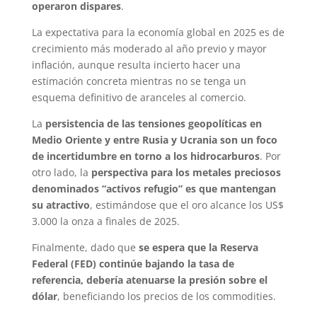
operaron dispares
.
La expectativa para la economía global en 2025 es de
crecimiento más moderado al año previo y mayor
inflación, aunque resulta incierto hacer una
estimación concreta mientras no se tenga un
esquema definitivo de aranceles al comercio.
La
persistencia de las tensiones geopolíticas en
Medio Oriente y entre Rusia y Ucrania son un foco
de incertidumbre en torno a los hidrocarburos
. Por
otro lado, la
perspectiva para los metales preciosos
denominados “activos refugio” es que mantengan
su atractivo
, estimándose que el oro alcance los US$
3.000 la onza a finales de 2025.
Finalmente, dado que
se espera que la Reserva
Federal (FED) continúe bajando la tasa de
referencia, debería atenuarse la presión sobre el
dólar
, beneficiando los precios de los commodities.