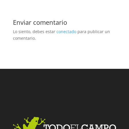
Enviar comentario
Lo siento, debes estar
conectado
para publicar un
comentario.
Facebook