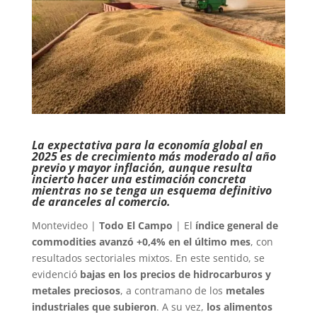
La expectativa para la economía global en
2025 es de crecimiento más moderado al año
previo y mayor inflación, aunque resulta
incierto hacer una estimación concreta
mientras no se tenga un esquema definitivo
de aranceles al comercio.
Montevideo |
Todo El Campo
| El
índice general de
commodities avanzó +0,4% en el último mes
, con
resultados sectoriales mixtos. En este sentido, se
evidenció
bajas en los precios de hidrocarburos y
metales preciosos
, a contramano de los
metales
industriales que subieron
. A su vez,
los alimentos