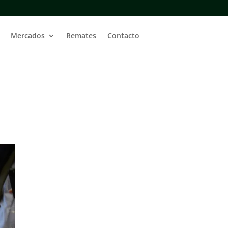
Mercados
Remates
Contacto