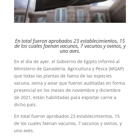
En total fueron aprobados 23 establecimientos, 15
de los cuales faenan vacunos, 7 vacunos y ovinos, y
uno aves.
En el día de ayer, el Gobierno de Egipto informó al
Ministerio de Ganadería, Agricultura y Pesca (MGAP)
que todas las plantas de faena de las especies
vacuna, ovina y aviar que fueron auditadas en forma
presencial en los meses de noviembre y diciembre
de 2021, están habilitadas para exportar carne a
dicho país.
En total fueron aprobados 23 establecimientos, 15
de los cuales faenan vacunos, 7 vacunos y ovinos, y
uno aves.