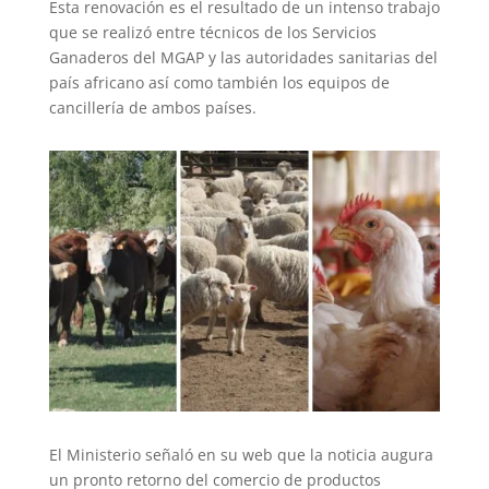
Esta renovación es el resultado de un intenso trabajo
que se realizó entre técnicos de los Servicios
Ganaderos del MGAP y las autoridades sanitarias del
país africano así como también los equipos de
cancillería de ambos países.
El Ministerio señaló en su web que la noticia augura
un pronto retorno del comercio de productos