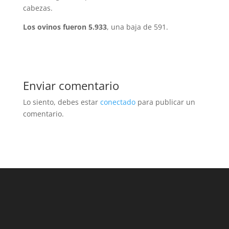
cabezas.
Los ovinos fueron 5.933
, una baja de 591.
Enviar comentario
Lo siento, debes estar
conectado
para publicar un
comentario.