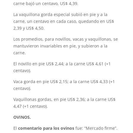
carne bajó un centavo, US$ 4,39.
La vaquillona gorda especial subió en pie y a la
carne, un centavo en cada caso, quedando en US$
2,39 y US$ 4,50.
Los promedios, para novillos, vacas y vaquillonas, se
mantuvieron invariables en pie, y subieron a la
carne.
El novillo en pie US$ 2,44; a la carne US$ 4,61 (+1
centavo).
Vaca gorda en pie US$ 2,15; a la carne US$ 4,33 (+1
centavo).
Vaquillonas gordas, en pie US$ 2,36; a la carne US$
4,47 (+1 centavo).
OVINOS.
El
comentario para los ovinos
fue: “Mercado firme”.