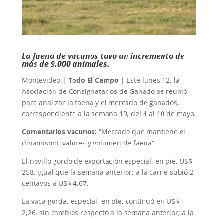
La faena de vacunos tuvo un incremento de
más de 9.000 animales.
Montevideo |
Todo El Campo
| Este lunes 12, la
Asociación de Consignatarios de Ganado se reunió
para analizar la faena y el mercado de ganados,
correspondiente a la semana 19, del 4 al 10 de mayo.
Comentarios vacunos:
“Mercado que mantiene el
dinamismo, valores y volumen de faena”.
El novillo gordo de exportación especial, en pie, US$
258, igual que la semana anterior; a la carne subió 2
centavos a US$ 4,67.
La vaca gorda, especial, en pie, continuó en US$
2,26, sin cambios respecto a la semana anterior; a la