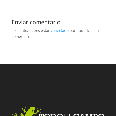
Enviar comentario
Lo siento, debes estar
conectado
para publicar un
comentario.