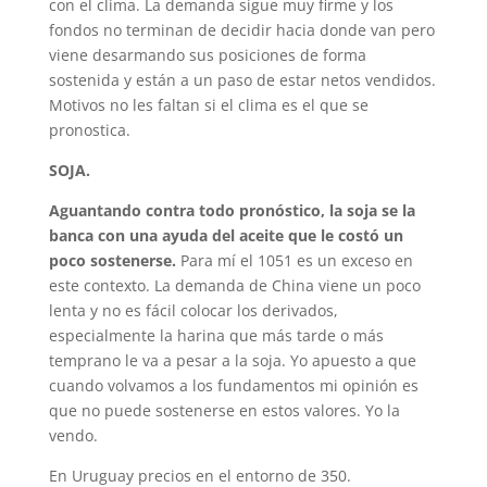
con el clima. La demanda sigue muy firme y los
fondos no terminan de decidir hacia donde van pero
viene desarmando sus posiciones de forma
sostenida y están a un paso de estar netos vendidos.
Motivos no les faltan si el clima es el que se
pronostica.
SOJA.
Aguantando contra todo pronóstico, la soja se la
banca con una ayuda del aceite que le costó un
poco sostenerse.
Para mí el 1051 es un exceso en
este contexto. La demanda de China viene un poco
lenta y no es fácil colocar los derivados,
especialmente la harina que más tarde o más
temprano le va a pesar a la soja. Yo apuesto a que
cuando volvamos a los fundamentos mi opinión es
que no puede sostenerse en estos valores. Yo la
vendo.
En Uruguay precios en el entorno de 350.