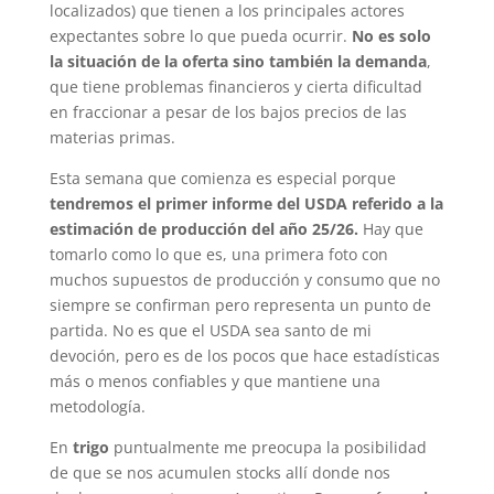
localizados) que tienen a los principales actores
expectantes sobre lo que pueda ocurrir.
No es solo
la situación de la oferta sino también la demanda
,
que tiene problemas financieros y cierta dificultad
en fraccionar a pesar de los bajos precios de las
materias primas.
Esta semana que comienza es especial porque
tendremos el primer informe del USDA referido a la
estimación de producción del año 25/26.
Hay que
tomarlo como lo que es, una primera foto con
muchos supuestos de producción y consumo que no
siempre se confirman pero representa un punto de
partida. No es que el USDA sea santo de mi
devoción, pero es de los pocos que hace estadísticas
más o menos confiables y que mantiene una
metodología.
En
trigo
puntualmente me preocupa la posibilidad
de que se nos acumulen stocks allí donde nos