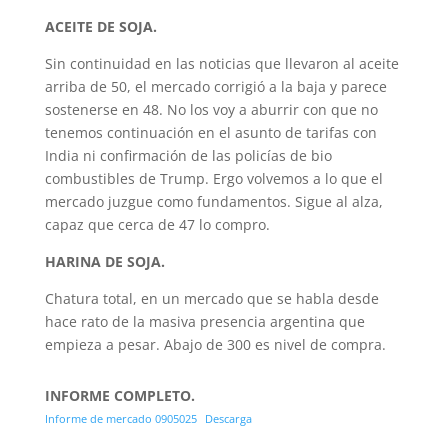
ACEITE DE SOJA.
Sin continuidad en las noticias que llevaron al aceite
arriba de 50, el mercado corrigió a la baja y parece
sostenerse en 48. No los voy a aburrir con que no
tenemos continuación en el asunto de tarifas con
India ni confirmación de las policías de bio
combustibles de Trump. Ergo volvemos a lo que el
mercado juzgue como fundamentos. Sigue al alza,
capaz que cerca de 47 lo compro.
HARINA DE SOJA.
Chatura total, en un mercado que se habla desde
hace rato de la masiva presencia argentina que
empieza a pesar. Abajo de 300 es nivel de compra.
INFORME COMPLETO.
Informe de mercado 0905025
Descarga