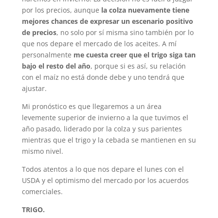
por los precios, aunque
la colza nuevamente tiene
mejores chances de expresar un escenario positivo
de precios
, no solo por sí misma sino también por lo
que nos depare el mercado de los aceites. A mí
personalmente
me cuesta creer que el trigo siga tan
bajo el resto del año
, porque si es así, su relación
con el maíz no está donde debe y uno tendrá que
ajustar.
Mi pronóstico es que llegaremos a un área
levemente superior de invierno a la que tuvimos el
año pasado, liderado por la colza y sus parientes
mientras que el trigo y la cebada se mantienen en su
mismo nivel.
Todos atentos a lo que nos depare el lunes con el
USDA y el optimismo del mercado por los acuerdos
comerciales.
TRIGO.