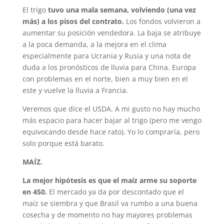
El trigo
tuvo una mala semana, volviendo (una vez
más) a los pisos del contrato.
Los fondos volvieron a
aumentar su posición vendedora. La baja se atribuye
a la poca demanda, a la mejora en el clima
especialmente para Ucrania y Rusia y una nota de
duda a los pronósticos de lluvia para China. Europa
con problemas en el norte, bien a muy bien en el
este y vuelve la lluvia a Francia.
Veremos que dice el USDA. A mi gusto no hay mucho
más espacio para hacer bajar al trigo (pero me vengo
equivocando desde hace rato). Yo lo compraría, pero
solo porque está barato.
MAÍZ.
La mejor hipótesis es que el maíz arme su soporte
en 450.
El mercado ya da por descontado que el
maíz se siembra y que Brasil va rumbo a una buena
cosecha y de momento no hay mayores problemas