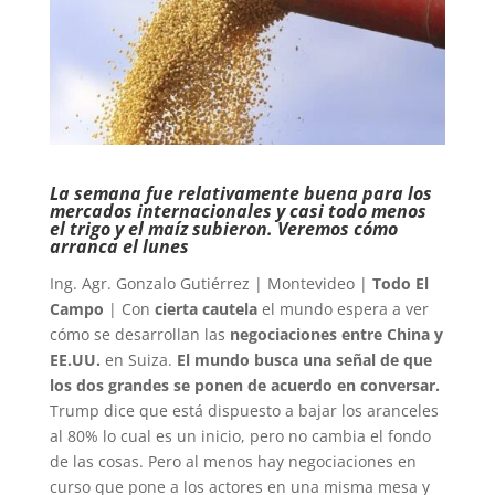
La semana fue relativamente buena para los
mercados internacionales y casi todo menos
el trigo y el maíz subieron. Veremos cómo
arranca el lunes
Ing. Agr. Gonzalo Gutiérrez | Montevideo |
Todo El
Campo
| Con
cierta cautela
el mundo espera a ver
cómo se desarrollan las
negociaciones entre China y
EE.UU.
en Suiza.
El mundo busca una señal de que
los dos grandes se ponen de acuerdo en conversar.
Trump dice que está dispuesto a bajar los aranceles
al 80% lo cual es un inicio, pero no cambia el fondo
de las cosas. Pero al menos hay negociaciones en
curso que pone a los actores en una misma mesa y