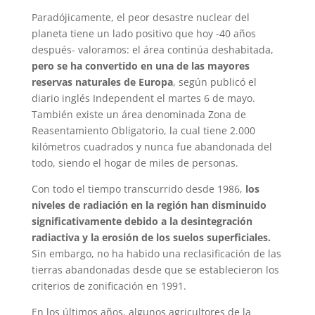
Paradójicamente, el peor desastre nuclear del
planeta tiene un lado positivo que hoy -40 años
después- valoramos: el área continúa deshabitada,
pero se ha convertido en una de las mayores
reservas naturales de Europa
, según publicó el
diario inglés Independent el martes 6 de mayo.
También existe un área denominada Zona de
Reasentamiento Obligatorio, la cual tiene 2.000
kilómetros cuadrados y nunca fue abandonada del
todo, siendo el hogar de miles de personas.
Con todo el tiempo transcurrido desde 1986,
los
niveles de radiación en la región han disminuido
significativamente debido a la desintegración
radiactiva y la erosión de los suelos superficiales.
Sin embargo, no ha habido una reclasificación de las
tierras abandonadas desde que se establecieron los
criterios de zonificación en 1991.
En los últimos años, algunos agricultores de la