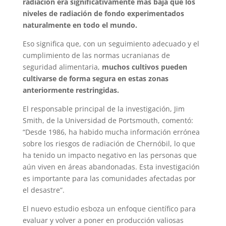
radiación era significativamente más baja que los
niveles de radiación de fondo experimentados
naturalmente en todo el mundo.
Eso significa que, con un seguimiento adecuado y el
cumplimiento de las normas ucranianas de
seguridad alimentaria,
muchos cultivos pueden
cultivarse de forma segura en estas zonas
anteriormente restringidas.
El responsable principal de la investigación, Jim
Smith, de la Universidad de Portsmouth, comentó:
“Desde 1986, ha habido mucha información errónea
sobre los riesgos de radiación de Chernóbil, lo que
ha tenido un impacto negativo en las personas que
aún viven en áreas abandonadas. Esta investigación
es importante para las comunidades afectadas por
el desastre”.
El nuevo estudio esboza un enfoque científico para
evaluar y volver a poner en producción valiosas