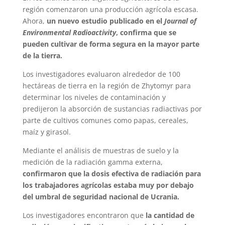
región comenzaron una producción agrícola escasa.
Ahora,
un nuevo estudio publicado en el
Journal of
Environmental Radioactivity
, confirma que se
pueden cultivar de forma segura en la mayor parte
de la tierra.
Los investigadores evaluaron alrededor de 100
hectáreas de tierra en la región de Zhytomyr para
determinar los niveles de contaminación y
predijeron la absorción de sustancias radiactivas por
parte de cultivos comunes como papas, cereales,
maíz y girasol.
Mediante el análisis de muestras de suelo y la
medición de la radiación gamma externa,
confirmaron que la dosis efectiva de radiación para
los trabajadores agrícolas estaba muy por debajo
del umbral de seguridad nacional de Ucrania.
Los investigadores encontraron que
la cantidad de