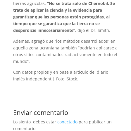
tierras agrícolas.
“No se trata solo de Chernóbil. Se
trata de aplicar la ciencia y la evidencia para
garantizar que las personas estén protegidas, al
tiempo que se garantiza que la tierra no se
desperdicie innecesariamente”
, dijo el Dr. Smith.
Además, agregó que “los métodos desarrollados” en
aquella zona ucraniana también “podrían aplicarse a
otros sitios contaminados radiactivamente en todo el
mundo”.
Con datos propios y en base a artículo del diario
inglés Independent | Foto iStock.
Enviar comentario
Lo siento, debes estar
conectado
para publicar un
comentario.