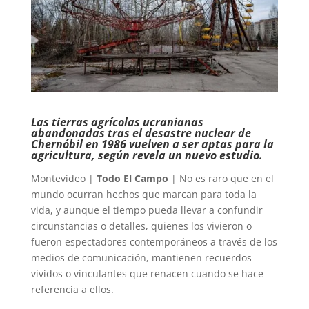
Las tierras agrícolas ucranianas
abandonadas tras el desastre nuclear de
Chernóbil en 1986 vuelven a ser aptas para la
agricultura, según revela un nuevo estudio.
Montevideo |
Todo El Campo
| No es raro que en el
mundo ocurran hechos que marcan para toda la
vida, y aunque el tiempo pueda llevar a confundir
circunstancias o detalles, quienes los vivieron o
fueron espectadores contemporáneos a través de los
medios de comunicación, mantienen recuerdos
vívidos o vinculantes que renacen cuando se hace
referencia a ellos.