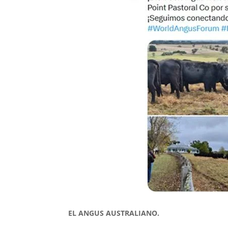
EL ANGUS AUSTRALIANO.