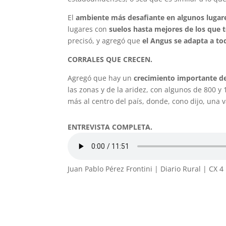
El
ambiente más desafiante en algunos lugare
lugares con
suelos hasta mejores de los que
precisó, y agregó que
el Angus se adapta a to
CORRALES QUE CRECEN.
Agregó que hay un
crecimiento importante de
las zonas y de la aridez, con algunos de 800 y
más al centro del país, donde, cono dijo, una 
ENTREVISTA COMPLETA.
Juan Pablo Pérez Frontini | Diario Rural | CX 4