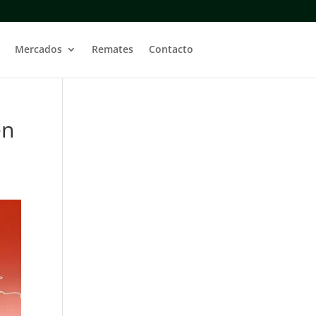
Mercados
Remates
Contacto
en