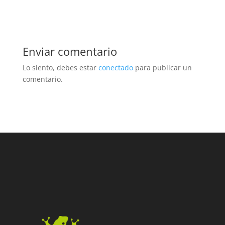
Enviar comentario
Lo siento, debes estar
conectado
para publicar un
comentario.