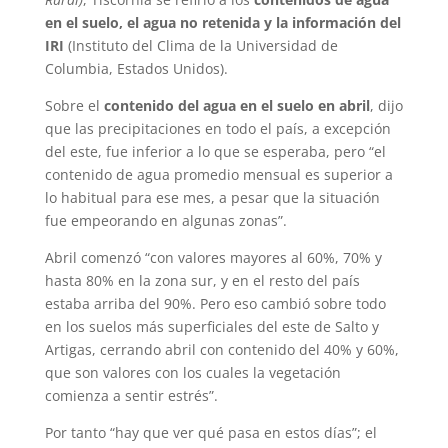
en el suelo, el agua no retenida y la información del
IRI
(Instituto del Clima de la Universidad de
Columbia, Estados Unidos).
Sobre el
contenido del agua en el suelo en abril
, dijo
que las precipitaciones en todo el país, a excepción
del este, fue inferior a lo que se esperaba, pero “el
contenido de agua promedio mensual es superior a
lo habitual para ese mes, a pesar que la situación
fue empeorando en algunas zonas”.
Abril comenzó “con valores mayores al 60%, 70% y
hasta 80% en la zona sur, y en el resto del país
estaba arriba del 90%. Pero eso cambió sobre todo
en los suelos más superficiales del este de Salto y
Artigas, cerrando abril con contenido del 40% y 60%,
que son valores con los cuales la vegetación
comienza a sentir estrés”.
Por tanto “hay que ver qué pasa en estos días”; el