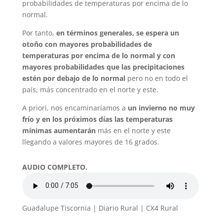
probabilidades de temperaturas por encima de lo
normal.
Por tanto,
en términos generales, se espera un
otoño con mayores probabilidades de
temperaturas por encima de lo normal y con
mayores probabilidades que las precipitaciones
estén por debajo de lo normal
pero no en todo el
país, más concentrado en el norte y este.
A priori, nos encaminaríamos a
un invierno no muy
frío y en los próximos días las temperaturas
mínimas aumentarán
más en el norte y este
llegando a valores mayores de 16 grados.
AUDIO COMPLETO.
Guadalupe Tiscornia | Diario Rural | CX4 Rural