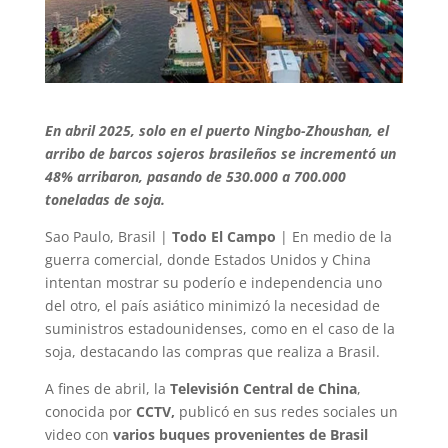
En abril 2025, solo en el puerto Ningbo-Zhoushan, el
arribo de barcos sojeros brasileños se incrementó un
48% arribaron, pasando de 530.000 a 700.000
toneladas de soja.
Sao Paulo, Brasil |
Todo El Campo
| En medio de la
guerra comercial, donde Estados Unidos y China
intentan mostrar su poderío e independencia uno
del otro, el país asiático minimizó la necesidad de
suministros estadounidenses, como en el caso de la
soja, destacando las compras que realiza a Brasil.
A fines de abril, la
Televisión Central de China
,
conocida por
CCTV,
publicó en sus redes sociales un
video con
varios buques provenientes de Brasil