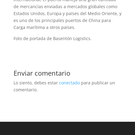
de mercancías enviadas a mercados globales como
Estados Unidos, Europa y países del Medio Oriente, y
es uno de los principales puertos de China para
Carga marítima a otros países.
Foto de portada de Basentón Logistics.
Enviar comentario
Lo siento, debes estar
conectado
para publicar un
comentario.