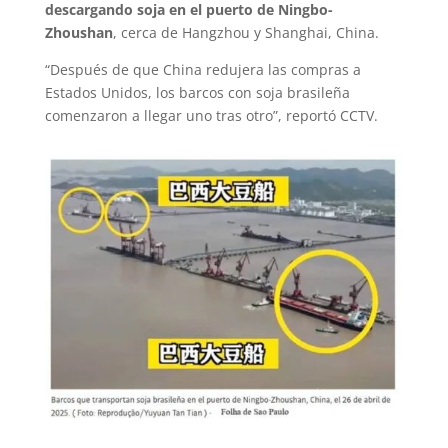
descargando soja en el puerto de Ningbo-
Zhoushan
, cerca de Hangzhou y Shanghai, China.
“Después de que China redujera las compras a
Estados Unidos, los barcos con soja brasileña
comenzaron a llegar uno tras otro”, reportó CCTV.