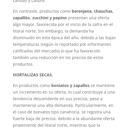
calidad y calibre.
En contraste, productos como
berenjena, chauchas,
zapallito, zucchini y pepino
presentan una oferta
algo mayor, favorecida por el inicio de la zafra en el
litoral norte. Sin embargo, la demanda ha
disminuido en esta época del año, debido a las bajas
temperaturas (según lo reportado por informantes
calificados del mercado) lo que ha favorecido
también una reducción en los precios de estos
productos.
HORTALIZAS SECAS.
En productos como
boniatos y zapallos
se mantiene
un incremento en su oferta, lo cual contribuye a una
tendencia descendente en sus precios, pese a
mantenerse una alta demanda. Particularmente, en
el caso de boniatos tipo zanahoria, se registra una
fuerte baja de precios, debido a la abundante oferta
proveniente del litoral norte, mientras que la