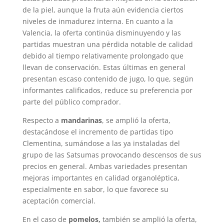
de la piel, aunque la fruta aún evidencia ciertos
niveles de inmadurez interna. En cuanto a la
Valencia, la oferta continúa disminuyendo y las
partidas muestran una pérdida notable de calidad
debido al tiempo relativamente prolongado que
llevan de conservación. Estas últimas en general
presentan escaso contenido de jugo, lo que, según
informantes calificados, reduce su preferencia por
parte del público comprador.
Respecto a
mandarinas
, se amplió la oferta,
destacándose el incremento de partidas tipo
Clementina, sumándose a las ya instaladas del
grupo de las Satsumas provocando descensos de sus
precios en general. Ambas variedades presentan
mejoras importantes en calidad organoléptica,
especialmente en sabor, lo que favorece su
aceptación comercial.
En el caso de
pomelos,
también se amplió la oferta,