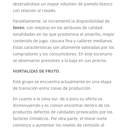
observándose un mayor volumen de pomelo blanco
con relación al rosado.
Paralelamente, se incrementó la disponibilidad de
limón
, con mejoras en los atributos de calidad:
tonalidades en las que predomina el amarillo, mayor
contenido de jugo, cáscara fina y calibres medianos.
Estas características son altamente valoradas por los
compradores y los consumidores. En este escenario
se observaron presiones a la baja en sus precios.
HORTALIZAS DE FRUTO.
Este grupo se encuentra actualmente en una etapa
de transición entre zonas de producción.
En cuanto a la zona sur, de a poco su oferta va
disminuyendo y es común encontrar dentro de los
productos defectos de calidades provocados por los
factores climáticos. Por otra parte, el litoral norte
comienza a aumentar los niveles de remisión al