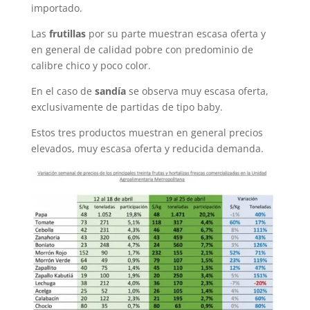
importado.
Las
frutillas
por su parte muestran escasa oferta y
en general de calidad pobre con predominio de
calibre chico y poco color.
En el caso de
sandía
se observa muy escasa oferta,
exclusivamente de partidas de tipo baby.
Estos tres productos muestran en general precios
elevados, muy escasa oferta y reducida demanda.