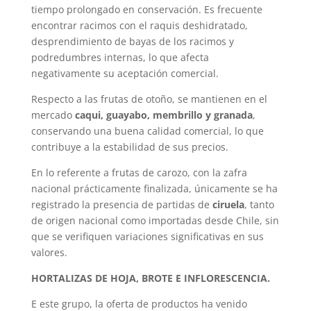
tiempo prolongado en conservación. Es frecuente
encontrar racimos con el raquis deshidratado,
desprendimiento de bayas de los racimos y
podredumbres internas, lo que afecta
negativamente su aceptación comercial.
Respecto a las frutas de otoño, se mantienen en el
mercado
caqui, guayabo, membrillo y granada
,
conservando una buena calidad comercial, lo que
contribuye a la estabilidad de sus precios.
En lo referente a frutas de carozo, con la zafra
nacional prácticamente finalizada, únicamente se ha
registrado la presencia de partidas de
ciruela
, tanto
de origen nacional como importadas desde Chile, sin
que se verifiquen variaciones significativas en sus
valores.
HORTALIZAS DE HOJA, BROTE E INFLORESCENCIA.
E este grupo, la oferta de productos ha venido