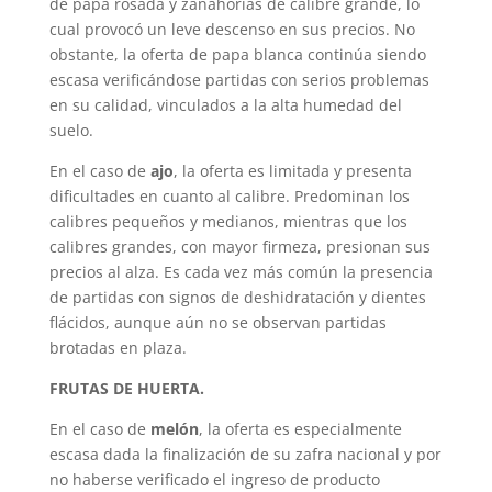
de papa rosada y zanahorias de calibre grande, lo
cual provocó un leve descenso en sus precios. No
obstante, la oferta de papa blanca continúa siendo
escasa verificándose partidas con serios problemas
en su calidad, vinculados a la alta humedad del
suelo.
En el caso de
ajo
, la oferta es limitada y presenta
dificultades en cuanto al calibre. Predominan los
calibres pequeños y medianos, mientras que los
calibres grandes, con mayor firmeza, presionan sus
precios al alza. Es cada vez más común la presencia
de partidas con signos de deshidratación y dientes
flácidos, aunque aún no se observan partidas
brotadas en plaza.
FRUTAS DE HUERTA.
En el caso de
melón
, la oferta es especialmente
escasa dada la finalización de su zafra nacional y por
no haberse verificado el ingreso de producto