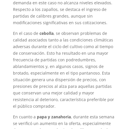
demanda en este caso no alcanza niveles elevados.
Respecto a los zapallos, se destaca el ingreso de
partidas de calibres grandes, aunque sin
modificaciones significativas en sus cotizaciones.
En el caso de
cebolla
, se observan problemas de
calidad asociados tanto a las condiciones climáticas
adversas durante el ciclo del cultivo como al tiempo
de conservación. Esto ha resultado en una mayor
frecuencia de partidas con podredumbres,
ablandamientos y, en algunos casos, signos de
brotado, especialmente en el tipo pantanoso. Esta
situación genera una dispersión de precios, con
presiones de precios al alza para aquellas partidas
que conservan una mejor calidad y mayor
resistencia al deterioro, característica preferible por
el público comprador.
En cuanto a
papa y zanahoria
, durante esta semana
se verificó un aumento en la oferta, especialmente