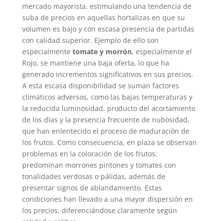
mercado mayorista, estimulando una tendencia de
suba de precios en aquellas hortalizas en que su
volumen es bajo y con escasa presencia de partidas
con calidad superior. Ejemplo de ello son
especialmente
tomate y morrón
, especialmente el
Rojo, se mantiene una baja oferta, lo que ha
generado incrementos significativos en sus precios.
A esta escasa disponibilidad se suman factores
climáticos adversos, como las bajas temperaturas y
la reducida luminosidad, producto del acortamiento
de los días y la presencia frecuente de nubosidad,
que han enlentecido el proceso de maduración de
los frutos. Como consecuencia, en plaza se observan
problemas en la coloración de los frutos:
predominan morrones pintones y tomates con
tonalidades verdosas o pálidas, además de
presentar signos de ablandamiento. Estas
condiciones han llevado a una mayor dispersión en
los precios, diferenciándose claramente según