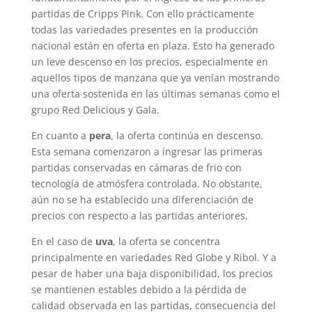
partidas de Cripps Pink. Con ello prácticamente
todas las variedades presentes en la producción
nacional están en oferta en plaza. Esto ha generado
un leve descenso en los precios, especialmente en
aquellos tipos de manzana que ya venían mostrando
una oferta sostenida en las últimas semanas como el
grupo Red Delicious y Gala.
En cuanto a
pera
, la oferta continúa en descenso.
Esta semana comenzaron a ingresar las primeras
partidas conservadas en cámaras de frio con
tecnología de atmósfera controlada. No obstante,
aún no se ha establecido una diferenciación de
precios con respecto a las partidas anteriores.
En el caso de
uva
, la oferta se concentra
principalmente en variedades Red Globe y Ribol. Y a
pesar de haber una baja disponibilidad, los precios
se mantienen estables debido a la pérdida de
calidad observada en las partidas, consecuencia del