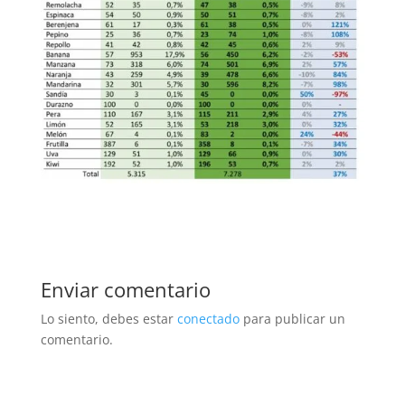
Enviar comentario
Lo siento, debes estar
conectado
para publicar un
comentario.