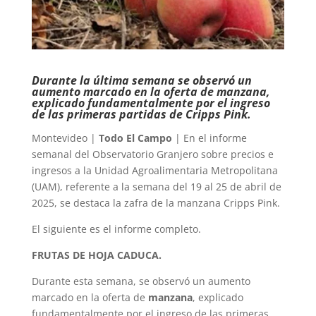
Durante la última semana se observó un
aumento marcado en la oferta de manzana,
explicado fundamentalmente por el ingreso
de las primeras partidas de Cripps Pink.
Montevideo |
Todo El Campo
| En el informe
semanal del Observatorio Granjero sobre precios e
ingresos a la Unidad Agroalimentaria Metropolitana
(UAM), referente a la semana del 19 al 25 de abril de
2025, se destaca la zafra de la manzana Cripps Pink.
El siguiente es el informe completo.
FRUTAS DE HOJA CADUCA.
Durante esta semana, se observó un aumento
marcado en la oferta de
manzana
, explicado
fundamentalmente por el ingreso de las primeras