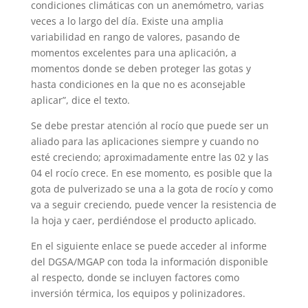
condiciones climáticas con un anemómetro, varias
veces a lo largo del día. Existe una amplia
variabilidad en rango de valores, pasando de
momentos excelentes para una aplicación, a
momentos donde se deben proteger las gotas y
hasta condiciones en la que no es aconsejable
aplicar”, dice el texto.
Se debe prestar atención al rocío que puede ser un
aliado para las aplicaciones siempre y cuando no
esté creciendo; aproximadamente entre las 02 y las
04 el rocío crece. En ese momento, es posible que la
gota de pulverizado se una a la gota de rocío y como
va a seguir creciendo, puede vencer la resistencia de
la hoja y caer, perdiéndose el producto aplicado.
En el siguiente enlace se puede acceder al informe
del DGSA/MGAP con toda la información disponible
al respecto, donde se incluyen factores como
inversión térmica, los equipos y polinizadores.