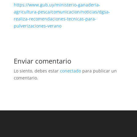
https://www.gub.uy/ministerio-ganaderia-
agricultura-pesca/comunicacion/noticias/dgsa-
realiza-recomendaciones-tecnicas-para-
pulverizaciones-verano
Enviar comentario
Lo siento, debes estar
conectado
para publicar un
comentario.