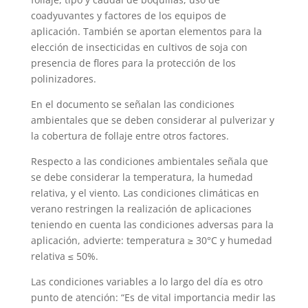
coadyuvantes y factores de los equipos de
aplicación. También se aportan elementos para la
elección de insecticidas en cultivos de soja con
presencia de flores para la protección de los
polinizadores.
En el documento se señalan las condiciones
ambientales que se deben considerar al pulverizar y
la cobertura de follaje entre otros factores.
Respecto a las condiciones ambientales señala que
se debe considerar la temperatura, la humedad
relativa, y el viento. Las condiciones climáticas en
verano restringen la realización de aplicaciones
teniendo en cuenta las condiciones adversas para la
aplicación, advierte: temperatura ≥ 30°C y humedad
relativa ≤ 50%.
Las condiciones variables a lo largo del día es otro
punto de atención: “Es de vital importancia medir las