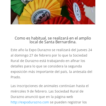
Como es habitual, se realizará en el amplio
local de Santa Bernardina.
Este año la Expo Durazno se realizará del jueves 24
al domingo 27 de febrero por lo que la Sociedad
Rural de Durazno está trabajando en afinar los
detalles para lo que se considera la segunda
exposición más importante del país, la antesala del
Prado.
Las inscripciones de animales continúan hasta el
miércoles 9 de febrero. Las Sociedad Rural de
Durazno anunció que en la página web
http://expodurazno.com
se pueden registrar los