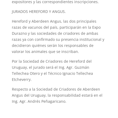
expositores y las correspondientes inscripciones.
JURADOS HEREFORD Y ANGUS.
Hereford y Aberdeen Angus, las dos principales
razas de vacunos del país, participarán en la Expo
Durazno y las sociedades de criadores de ambas
razas ya con confirmado su presencia institucional y
decidieron quiénes serán los responsables de
valorar los animales que se inscriban.
Por la Sociedad de Criadores de Hereford del
Uruguay, el jurado será el Ing. Agr. Guzmán
Tellechea Otero y el Técnico Ignacio Tellechea
Etcheverry.
Respecto a la Sociedad de Criadores de Aberdeen
Angus del Uruguay, la responsabilidad estará en el
Ing. Agr. Andrés Peñagaricano.