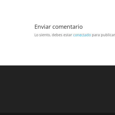
Enviar comentario
Lo siento, debes estar
conectado
para publicar