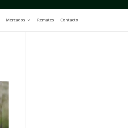
Mercados
Remates
Contacto