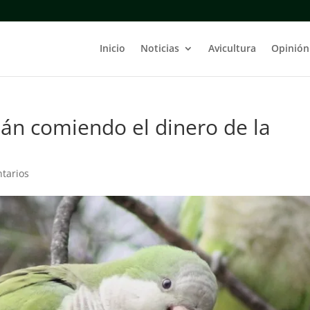
Inicio
Noticias
Avicultura
Opinión
stán comiendo el dinero de la
tarios