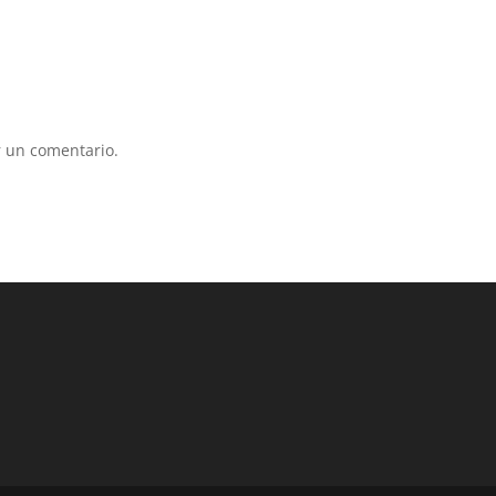
 un comentario.