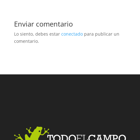
Enviar comentario
Lo siento, debes estar
conectado
para publicar un
comentario.
Facebook