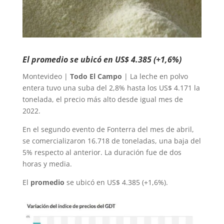
El promedio se ubicó en US$ 4.385 (+1,6%)
Montevideo |
Todo El Campo
| La leche en polvo
entera tuvo una suba del 2,8% hasta los US$ 4.171 la
tonelada, el precio más alto desde igual mes de
2022.
En el segundo evento de Fonterra del mes de abril,
se comercializaron 16.718 de toneladas, una baja del
5% respecto al anterior. La duración fue de dos
horas y media.
El
promedio
se ubicó en US$ 4.385 (+1,6%).