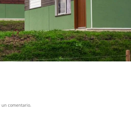
 un comentario.