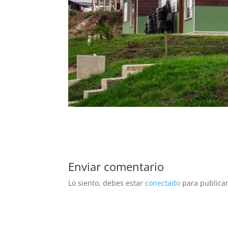
Enviar comentario
Lo siento, debes estar
conectado
para publicar