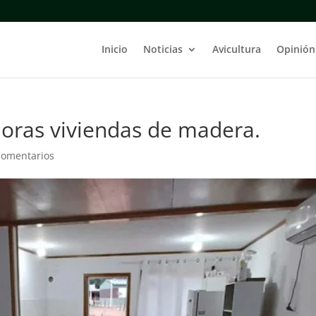
Inicio
Noticias
Avicultura
Opinión
oras viviendas de madera.
Comentarios