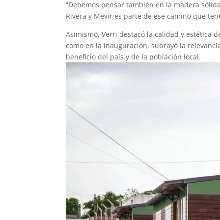
“Debemos pensar también en la madera sólida,
Rivera y Mevir es parte de ese camino que tene
Asimismo, Verri destacó la calidad y estética 
como en la inauguración, subrayó la relevanci
beneficio del país y de la población local.