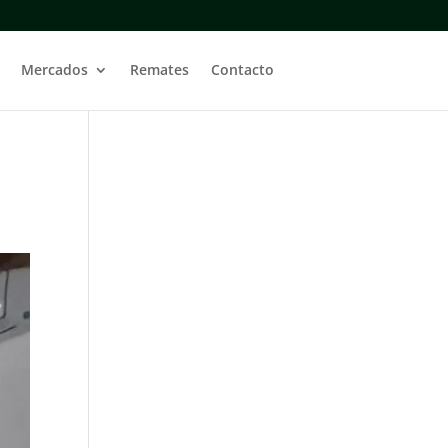
Mercados
Remates
Contacto